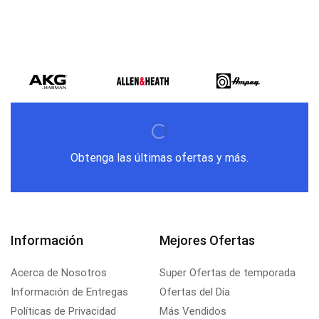
Obtenga las últimas ofertas y más.
Información
Mejores Ofertas
Acerca de Nosotros
Super Ofertas de temporada
Información de Entregas
Ofertas del Día
Políticas de Privacidad
Más Vendidos