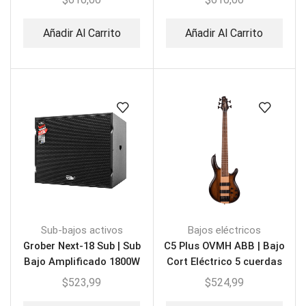
Añadir Al Carrito
Añadir Al Carrito
Sub-bajos activos
Bajos eléctricos
Grober Next-18 Sub | Sub
C5 Plus OVMH ABB | Bajo
Bajo Amplificado 1800W
Cort Eléctrico 5 cuerdas
$
523,99
$
524,99