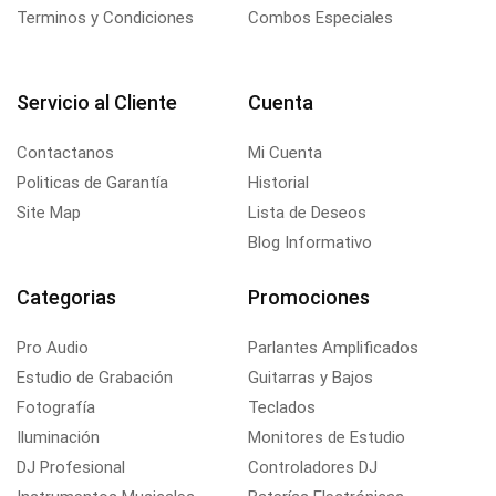
Terminos y Condiciones
Combos Especiales
Servicio al Cliente
Cuenta
Contactanos
Mi Cuenta
Politicas de Garantía
Historial
Site Map
Lista de Deseos
Blog Informativo
Categorias
Promociones
Pro Audio
Parlantes Amplificados
Estudio de Grabación
Guitarras y Bajos
Fotografía
Teclados
Iluminación
Monitores de Estudio
DJ Profesional
Controladores DJ