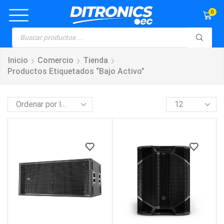
0
Inicio
Comercio
Tienda
Productos Etiquetados “bajo Activo”