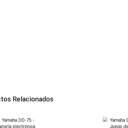
tos Relacionados