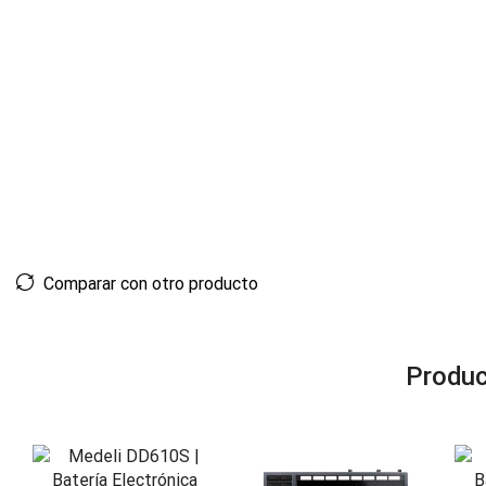
Comparar con otro producto
Produc