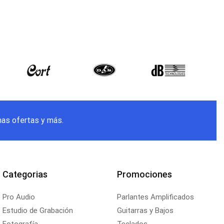
mas ofertas y más.
Categorias
Promociones
Pro Audio
Parlantes Amplificados
Estudio de Grabación
Guitarras y Bajos