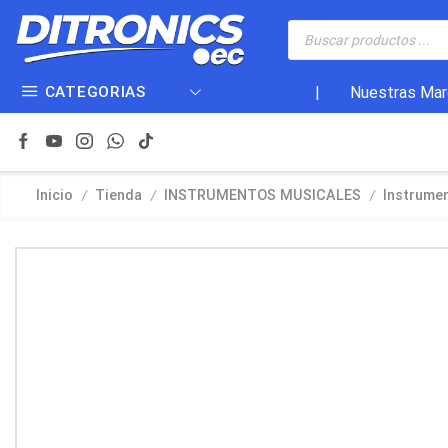
CATEGORIAS
|
Nuestras Mar
/
/
/
Inicio
Tienda
INSTRUMENTOS MUSICALES
Instrume