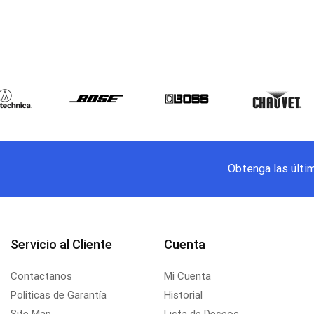
Obtenga las últi
Servicio al Cliente
Cuenta
Contactanos
Mi Cuenta
Politicas de Garantía
Historial