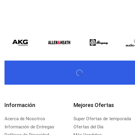
Información
Mejores Ofertas
Acerca de Nosotros
Super Ofertas de temporada
Información de Entregas
Ofertas del Día