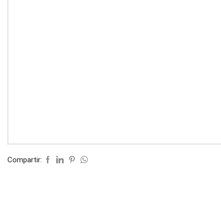
Compartir: