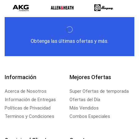
Obtenga las últimas ofertas y más.
Información
Mejores Ofertas
Acerca de Nosotros
Super Ofertas de temporada
Información de Entregas
Ofertas del Día
Políticas de Privacidad
Más Vendidos
Terminos y Condiciones
Combos Especiales