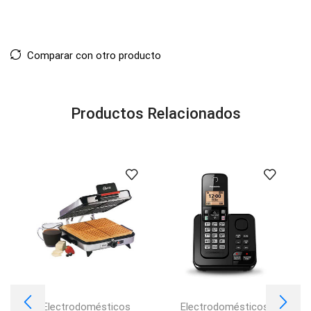
Comparar con otro producto
Productos Relacionados
Electrodomésticos
Electrodomésticos