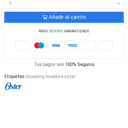
Añadir al carrito
PAGO
SEGURO
GARANTIZADO
Tus pagos son
100% Seguros
Etiquetas:
licuadora
,
licuadora oster