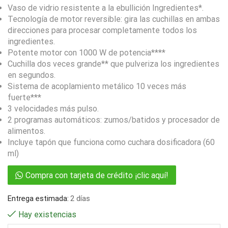
Vaso de vidrio resistente a la ebullición Ingredientes*.
Tecnología de motor reversible: gira las cuchillas en ambas
direcciones para procesar completamente todos los
ingredientes.
Potente motor con 1000 W de potencia****
Cuchilla dos veces grande** que pulveriza los ingredientes
en segundos.
Sistema de acoplamiento metálico 10 veces más
fuerte***
3 velocidades más pulso.
2 programas automáticos: zumos/batidos y procesador de
alimentos.
Incluye tapón que funciona como cuchara dosificadora (60
ml)
Compra con tarjeta de crédito ¡clic aquí!
Entrega estimada:
2 días
Hay existencias