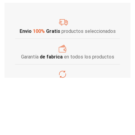
Envio
100%
Gratis
productos seleccionados
Garantía
de fabrica
en todos los productos
Varios metodos
de pago