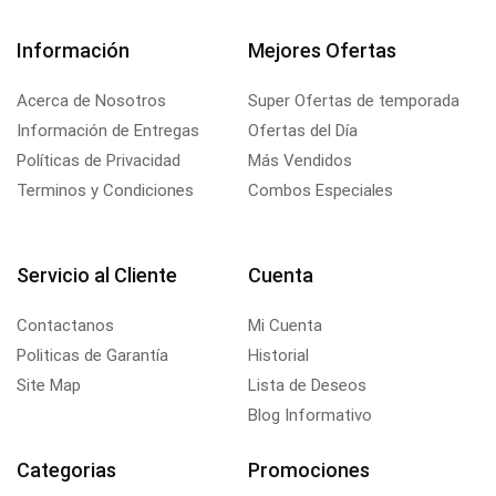
Información
Mejores Ofertas
Acerca de Nosotros
Super Ofertas de temporada
Información de Entregas
Ofertas del Día
Políticas de Privacidad
Más Vendidos
Terminos y Condiciones
Combos Especiales
Servicio al Cliente
Cuenta
Contactanos
Mi Cuenta
Politicas de Garantía
Historial
Site Map
Lista de Deseos
Blog Informativo
Categorias
Promociones