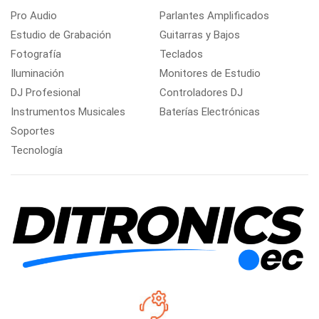
Pro Audio
Parlantes Amplificados
Estudio de Grabación
Guitarras y Bajos
Fotografía
Teclados
Iluminación
Monitores de Estudio
DJ Profesional
Controladores DJ
Instrumentos Musicales
Baterías Electrónicas
Soportes
Tecnología