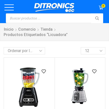
0
Inicio
Comercio
Tienda
Productos Etiquetados “licuadora”