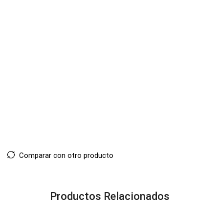
Comparar con otro producto
Productos Relacionados