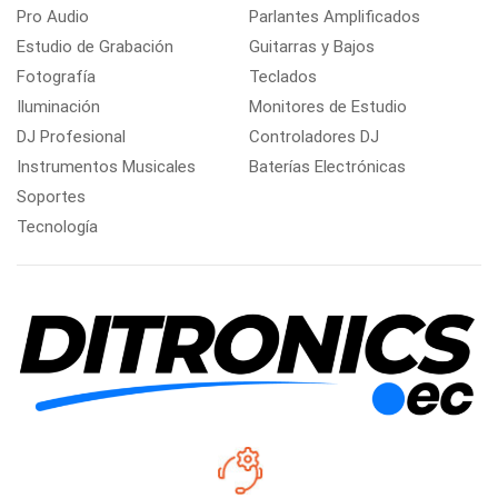
Pro Audio
Parlantes Amplificados
Estudio de Grabación
Guitarras y Bajos
Fotografía
Teclados
Iluminación
Monitores de Estudio
DJ Profesional
Controladores DJ
Instrumentos Musicales
Baterías Electrónicas
Soportes
Tecnología