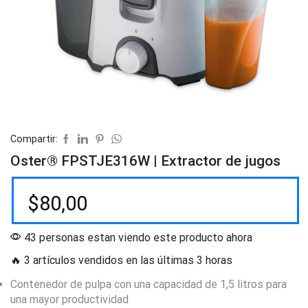
Compartir:
Oster® FPSTJE316W | Extractor de jugos
$
80,00
43 personas estan viendo este producto ahora
🔥 3 artículos vendidos en las últimas 3 horas
Contenedor de pulpa con una capacidad de 1,5 litros para
una mayor productividad