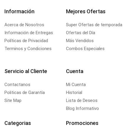
Información
Mejores Ofertas
Acerca de Nosotros
Super Ofertas de temporada
Información de Entregas
Ofertas del Día
Políticas de Privacidad
Más Vendidos
Terminos y Condiciones
Combos Especiales
Servicio al Cliente
Cuenta
Contactanos
Mi Cuenta
Politicas de Garantía
Historial
Site Map
Lista de Deseos
Blog Informativo
Categorias
Promociones