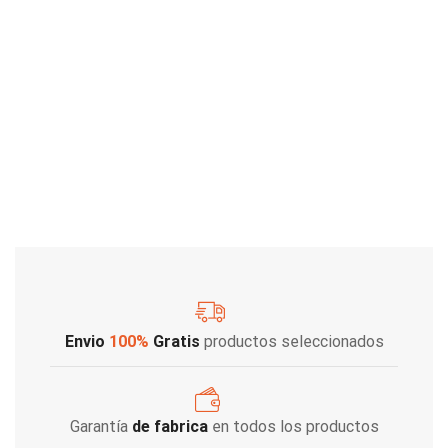
Envio
100%
Gratis
productos seleccionados
Garantía
de fabrica
en todos los productos