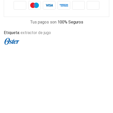
Tus pagos son
100% Seguros
Etiqueta:
extractor de jugo