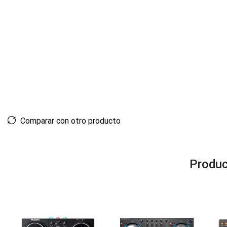
Comparar con otro producto
Produc