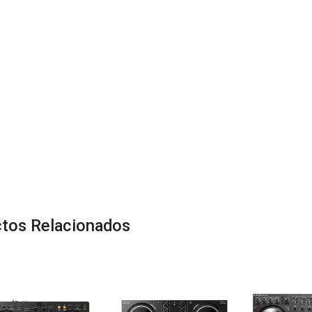
tos Relacionados