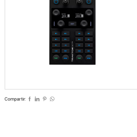
Compartir: