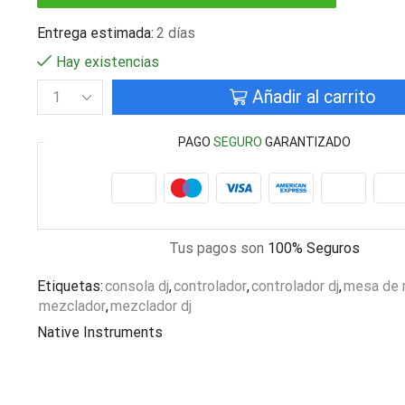
Entrega estimada:
2 días
Hay existencias
Añadir al carrito
PAGO
SEGURO
GARANTIZADO
Tus pagos son
100% Seguros
Etiquetas:
consola dj
,
controlador
,
controlador dj
,
mesa de 
mezclador
,
mezclador dj
Native Instruments