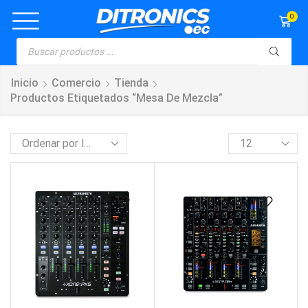
0
Inicio
Comercio
Tienda
Productos Etiquetados “mesa De Mezcla”