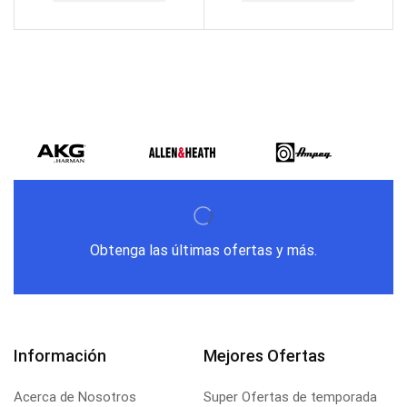
Obtenga las últimas ofertas y más.
Información
Mejores Ofertas
Acerca de Nosotros
Super Ofertas de temporada