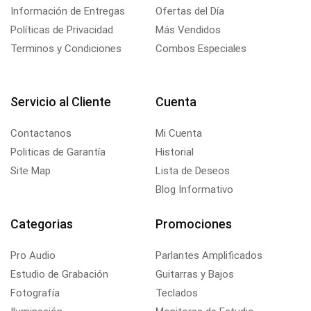
Información de Entregas
Ofertas del Día
Políticas de Privacidad
Más Vendidos
Terminos y Condiciones
Combos Especiales
Servicio al Cliente
Cuenta
Contactanos
Mi Cuenta
Politicas de Garantía
Historial
Site Map
Lista de Deseos
Blog Informativo
Categorias
Promociones
Pro Audio
Parlantes Amplificados
Estudio de Grabación
Guitarras y Bajos
Fotografía
Teclados