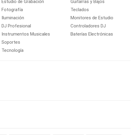
Estudio de Grabación
Guitarras y Bajos
Fotografía
Teclados
Iluminación
Monitores de Estudio
DJ Profesional
Controladores DJ
Instrumentos Musicales
Baterías Electrónicas
Soportes
Tecnología