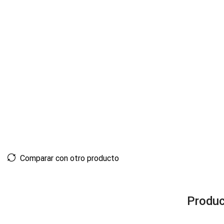
Comparar con otro producto
Produc