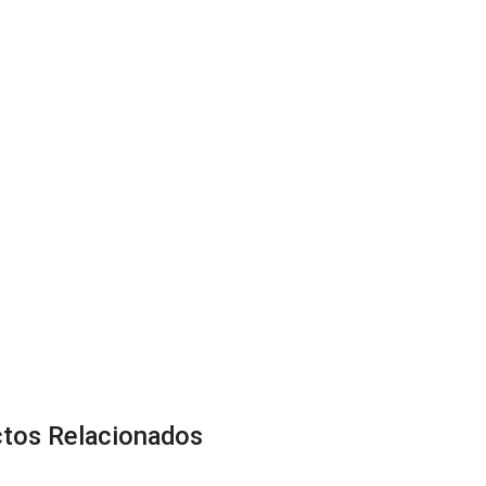
tos Relacionados