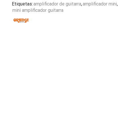
Etiquetas:
amplificador de guitarra
,
amplificador mini
,
mini amplificador guitarra