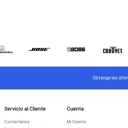
Obtenga las últi
Servicio al Cliente
Cuenta
Contactanos
Mi Cuenta