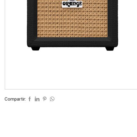
Compartir: