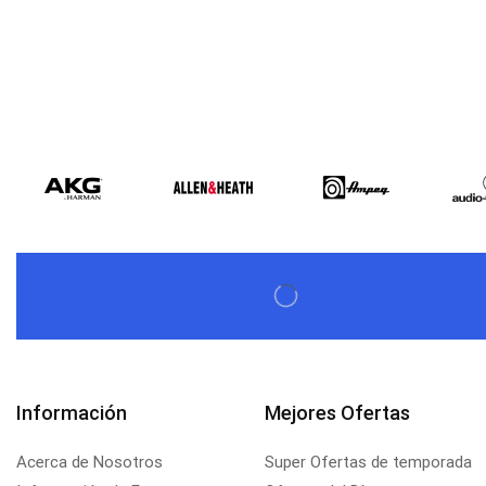
Información
Mejores Ofertas
Acerca de Nosotros
Super Ofertas de temporada