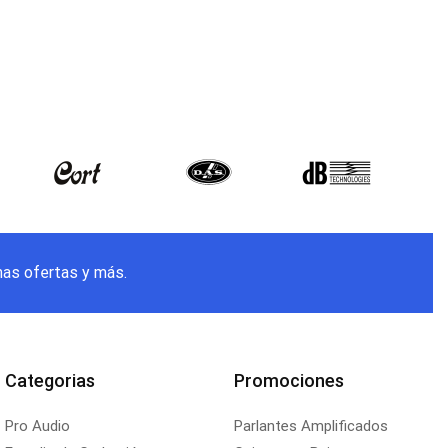
mas ofertas y más.
Categorias
Promociones
Pro Audio
Parlantes Amplificados