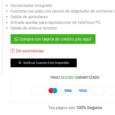
Sintonizador integrado
Funciona con pilas con opción de adaptador de corriente 
Salida de auriculares
Entrada auxiliar para reproducción de teléfono/PC
Salida de altavoz externo
Compra con tarjeta de crédito ¡clic aquí!
Sin existencias
Notificar Cuando Esté Disponible
PAGO
SEGURO
GARANTIZADO
Tus pagos son
100% Seguros