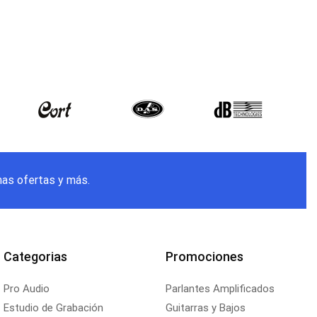
mas ofertas y más.
Categorias
Promociones
Pro Audio
Parlantes Amplificados
Estudio de Grabación
Guitarras y Bajos