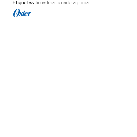
Etiquetas:
licuadora
,
licuadora prima