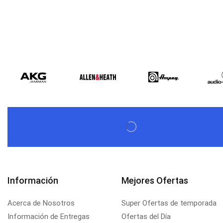
Información
Mejores Ofertas
Acerca de Nosotros
Super Ofertas de temporada
Información de Entregas
Ofertas del Día