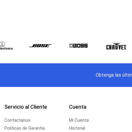
Obtenga las últi
Servicio al Cliente
Cuenta
Contactanos
Mi Cuenta
Politicas de Garantía
Historial