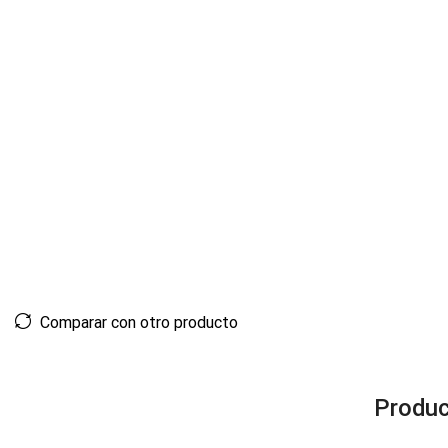
Comparar con otro producto
Produc