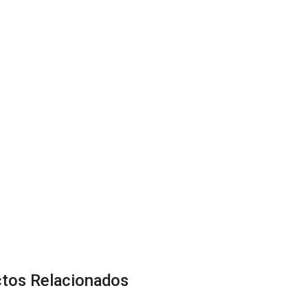
tos Relacionados