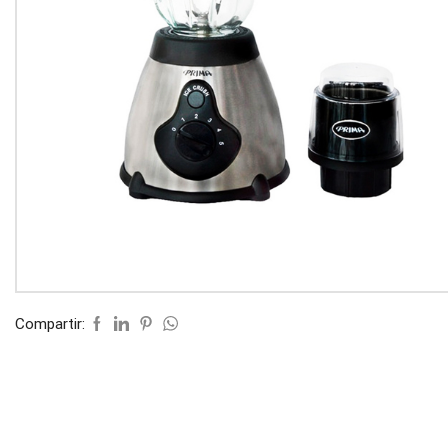
Compartir: