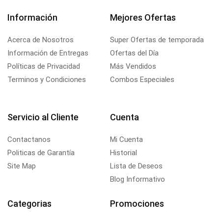
Información
Mejores Ofertas
Acerca de Nosotros
Super Ofertas de temporada
Información de Entregas
Ofertas del Día
Políticas de Privacidad
Más Vendidos
Terminos y Condiciones
Combos Especiales
Servicio al Cliente
Cuenta
Contactanos
Mi Cuenta
Politicas de Garantía
Historial
Site Map
Lista de Deseos
Blog Informativo
Categorias
Promociones