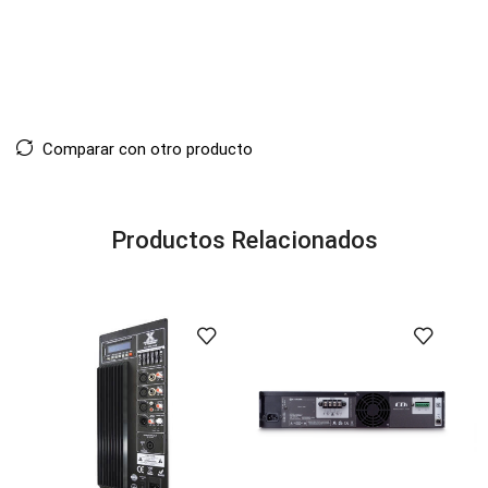
Comparar con otro producto
Productos Relacionados