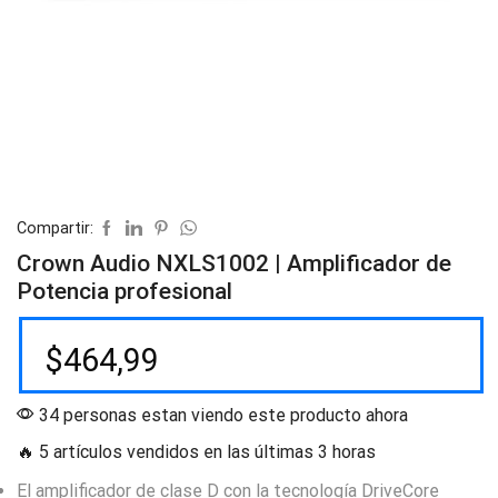
Compartir:
Crown Audio NXLS1002 | Amplificador de
Potencia profesional
$
464,99
34 personas estan viendo este producto ahora
🔥 5 artículos vendidos en las últimas 3 horas
El amplificador de clase D con la tecnología DriveCore