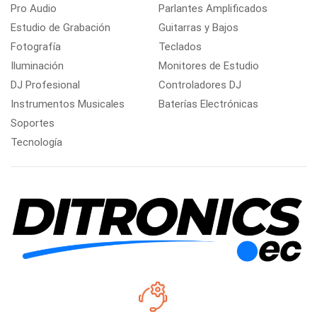
Pro Audio
Parlantes Amplificados
Estudio de Grabación
Guitarras y Bajos
Fotografía
Teclados
Iluminación
Monitores de Estudio
DJ Profesional
Controladores DJ
Instrumentos Musicales
Baterías Electrónicas
Soportes
Tecnología