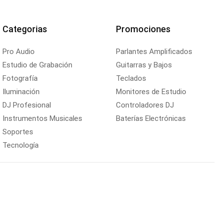
Categorias
Promociones
Pro Audio
Parlantes Amplificados
Estudio de Grabación
Guitarras y Bajos
Fotografía
Teclados
Iluminación
Monitores de Estudio
DJ Profesional
Controladores DJ
Instrumentos Musicales
Baterías Electrónicas
Soportes
Tecnología