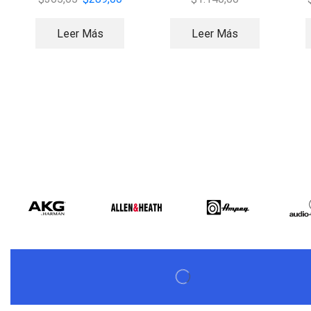
Leer Más
Leer Más