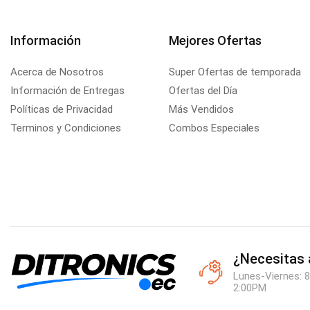
Información
Mejores Ofertas
Acerca de Nosotros
Super Ofertas de temporada
Información de Entregas
Ofertas del Día
Políticas de Privacidad
Más Vendidos
Terminos y Condiciones
Combos Especiales
¿Necesitas
Lunes-Viernes: 8
2:00PM