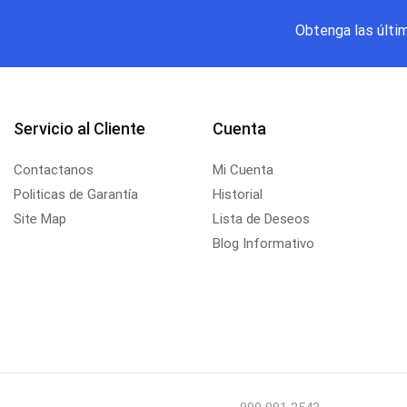
Obtenga las últi
Servicio al Cliente
Cuenta
Contactanos
Mi Cuenta
Politicas de Garantía
Historial
Site Map
Lista de Deseos
Blog Informativo