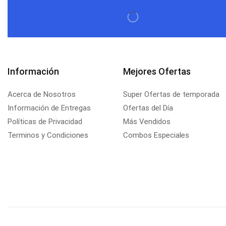
Información
Mejores Ofertas
Acerca de Nosotros
Super Ofertas de temporada
Información de Entregas
Ofertas del Día
Políticas de Privacidad
Más Vendidos
Terminos y Condiciones
Combos Especiales