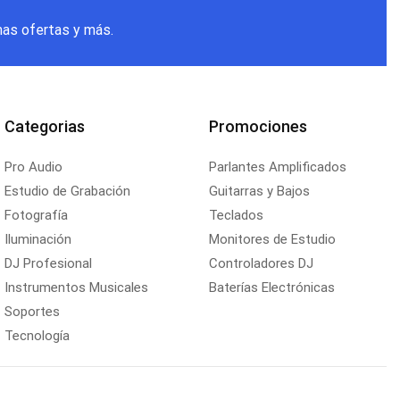
mas ofertas y más.
Categorias
Promociones
Pro Audio
Parlantes Amplificados
Estudio de Grabación
Guitarras y Bajos
Fotografía
Teclados
Iluminación
Monitores de Estudio
DJ Profesional
Controladores DJ
Instrumentos Musicales
Baterías Electrónicas
Soportes
Tecnología