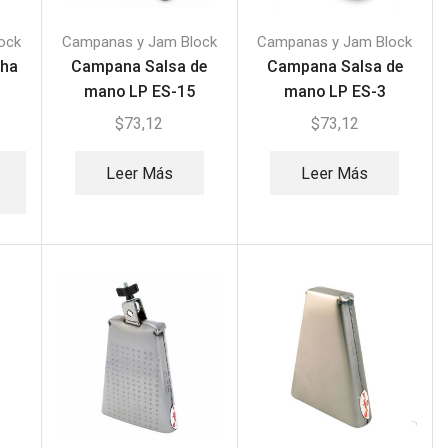
ock
Campanas y Jam Block
Campanas y Jam Block
Cha
Campana Salsa de
Campana Salsa de
mano LP ES-15
mano LP ES-3
$
73,12
$
73,12
Leer Más
Leer Más