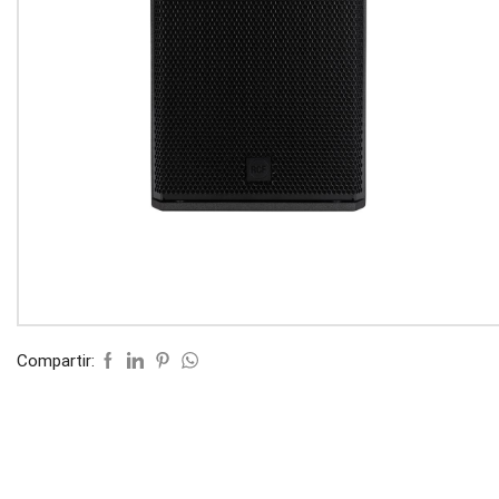
Compartir: