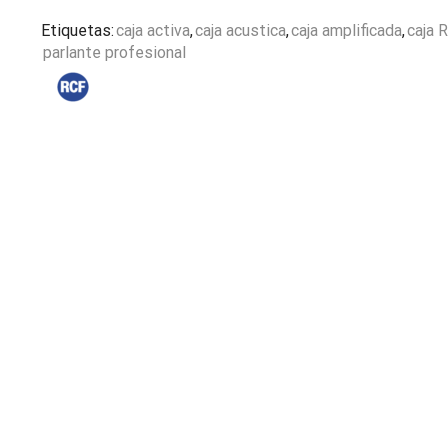
Etiquetas:
caja activa
,
caja acustica
,
caja amplificada
,
caja 
parlante profesional