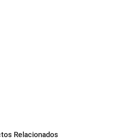
tos Relacionados