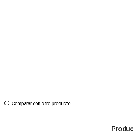
Comparar con otro producto
Produc