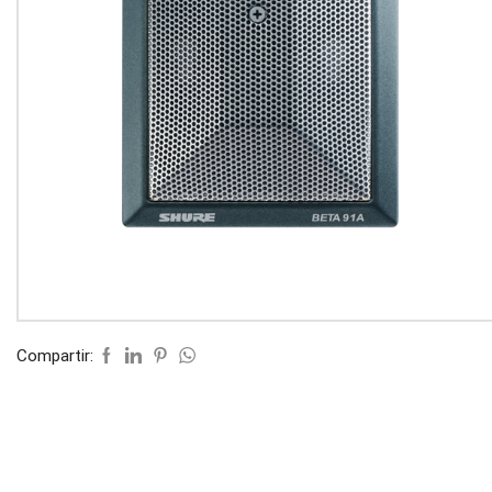
Compartir: