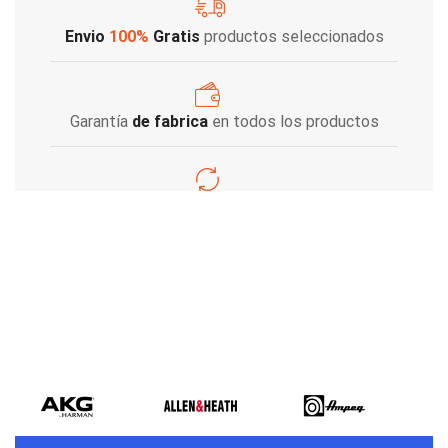
Envio
100%
Gratis
productos seleccionados
Garantía
de fabrica
en todos los productos
Varios metodos
de pago