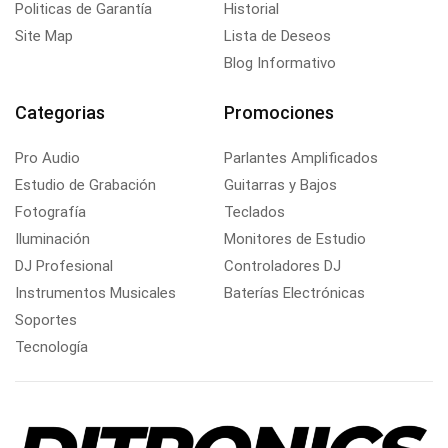
Politicas de Garantía
Historial
Site Map
Lista de Deseos
Blog Informativo
Categorias
Promociones
Pro Audio
Parlantes Amplificados
Estudio de Grabación
Guitarras y Bajos
Fotografía
Teclados
Iluminación
Monitores de Estudio
DJ Profesional
Controladores DJ
Instrumentos Musicales
Baterías Electrónicas
Soportes
Tecnología