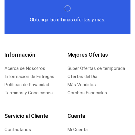
Obtenga las últimas ofertas y más.
Información
Mejores Ofertas
Acerca de Nosotros
Super Ofertas de temporada
Información de Entregas
Ofertas del Día
Políticas de Privacidad
Más Vendidos
Terminos y Condiciones
Combos Especiales
Servicio al Cliente
Cuenta
Contactanos
Mi Cuenta