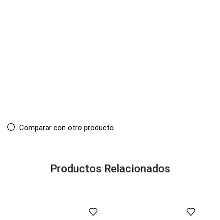
Comparar con otro producto
Productos Relacionados