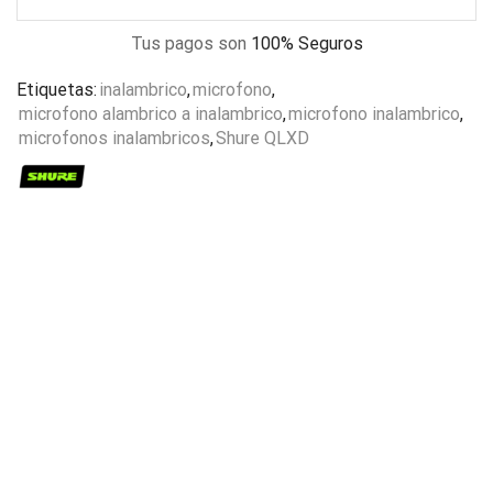
Tus pagos son
100% Seguros
Etiquetas:
inalambrico
,
microfono
,
microfono alambrico a inalambrico
,
microfono inalambrico
,
microfonos inalambricos
,
Shure QLXD