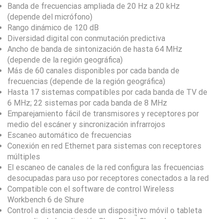
Banda de frecuencias ampliada de 20 Hz a 20 kHz
(depende del micrófono)
Rango dinámico de 120 dB
Diversidad digital con conmutación predictiva
Ancho de banda de sintonización de hasta 64 MHz
(depende de la región geográfica)
Más de 60 canales disponibles por cada banda de
frecuencias (depende de la región geográfica)
Hasta 17 sistemas compatibles por cada banda de TV de
6 MHz; 22 sistemas por cada banda de 8 MHz
Emparejamiento fácil de transmisores y receptores por
medio del escáner y sincronización infrarrojos
Escaneo automático de frecuencias
Conexión en red Ethernet para sistemas con receptores
múltiples
El escaneo de canales de la red configura las frecuencias
desocupadas para uso por receptores conectados a la red
Compatible con el software de control Wireless
Workbench 6 de Shure
Control a distancia desde un dispositivo móvil o tableta
™