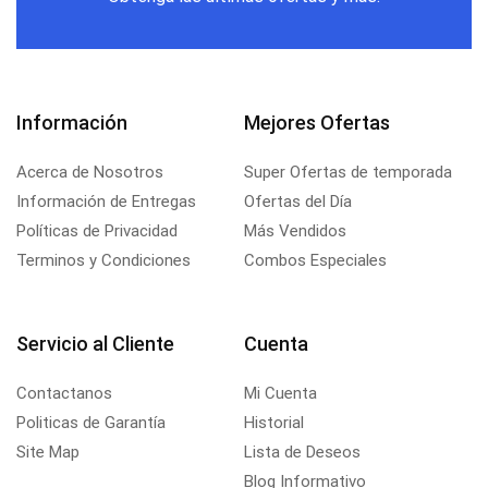
Información
Mejores Ofertas
Acerca de Nosotros
Super Ofertas de temporada
Información de Entregas
Ofertas del Día
Políticas de Privacidad
Más Vendidos
Terminos y Condiciones
Combos Especiales
Servicio al Cliente
Cuenta
Contactanos
Mi Cuenta
Politicas de Garantía
Historial
Site Map
Lista de Deseos
Blog Informativo