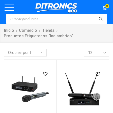
0
Inicio
Comercio
Tienda
Productos Etiquetados “inalambrico”