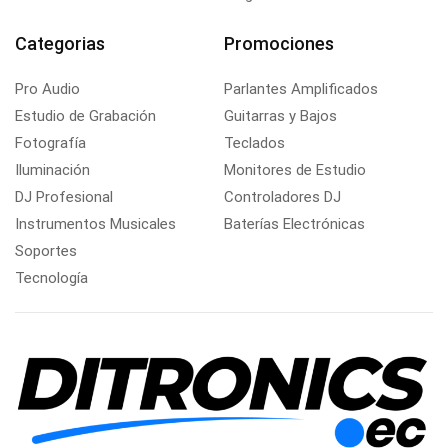
Categorias
Promociones
Pro Audio
Parlantes Amplificados
Estudio de Grabación
Guitarras y Bajos
Fotografía
Teclados
Iluminación
Monitores de Estudio
DJ Profesional
Controladores DJ
Instrumentos Musicales
Baterías Electrónicas
Soportes
Tecnología