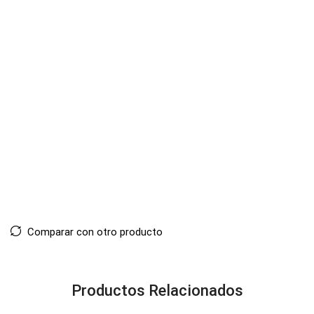
Comparar con otro producto
Productos Relacionados