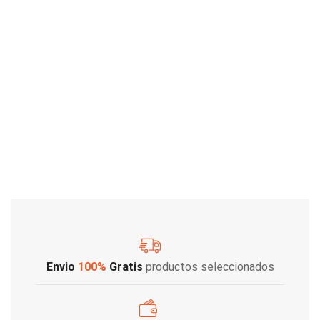
Envio
100%
Gratis
productos seleccionados