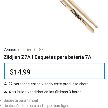
Compartir:
Zildjian Z7A | Baquetas para batería 7A
$
14,99
22 personas estan viendo este producto ahora
🔥 4 artículos vendidos en las últimas 3 horas
Baqueta para timbal
Un diseño fino para un toque más ligero