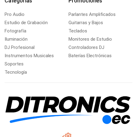
Categorias
Promociones
Pro Audio
Parlantes Amplificados
Estudio de Grabación
Guitarras y Bajos
Fotografía
Teclados
Iluminación
Monitores de Estudio
DJ Profesional
Controladores DJ
Instrumentos Musicales
Baterías Electrónicas
Soportes
Tecnología