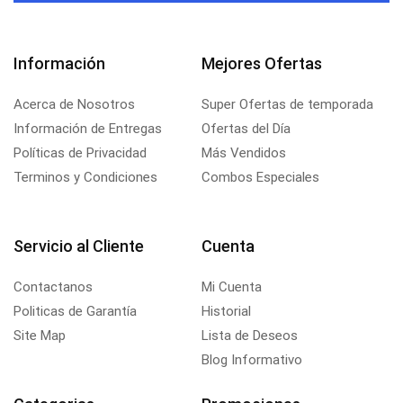
Información
Mejores Ofertas
Acerca de Nosotros
Super Ofertas de temporada
Información de Entregas
Ofertas del Día
Políticas de Privacidad
Más Vendidos
Terminos y Condiciones
Combos Especiales
Servicio al Cliente
Cuenta
Contactanos
Mi Cuenta
Politicas de Garantía
Historial
Site Map
Lista de Deseos
Blog Informativo