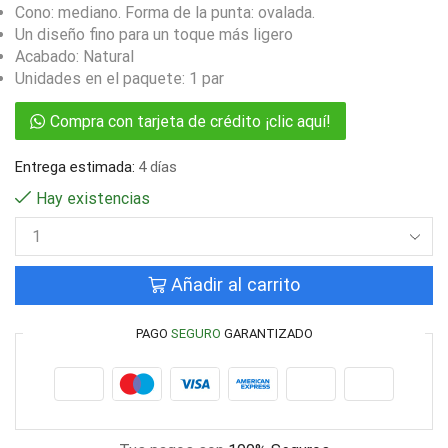
Cono: mediano. Forma de la punta: ovalada.
Un diseño fino para un toque más ligero
Acabado: Natural
Unidades en el paquete: 1 par
Compra con tarjeta de crédito ¡clic aquí!
Entrega estimada:
4 días
Hay existencias
Añadir al carrito
PAGO
SEGURO
GARANTIZADO