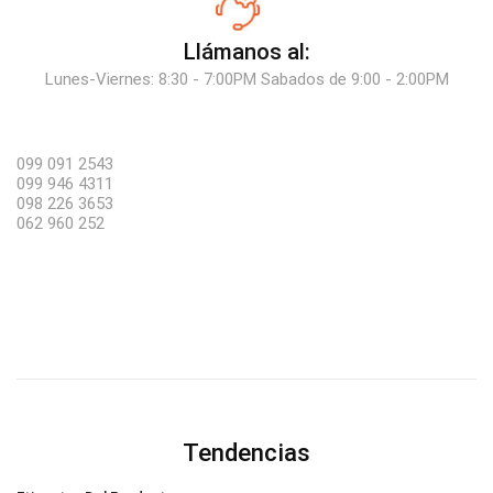
Llámanos al:
Lunes-Viernes: 8:30 - 7:00PM Sabados de 9:00 - 2:00PM
099 091 2543
099 946 4311
098 226 3653
062 960 252
Tendencias