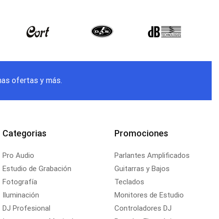
mas ofertas y más.
Categorias
Promociones
Pro Audio
Parlantes Amplificados
Estudio de Grabación
Guitarras y Bajos
Fotografía
Teclados
Iluminación
Monitores de Estudio
DJ Profesional
Controladores DJ