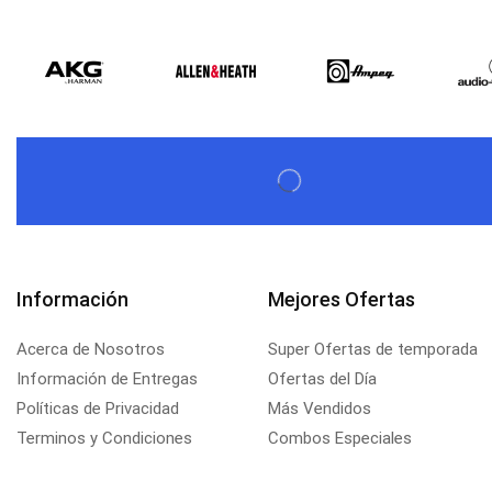
Información
Mejores Ofertas
Acerca de Nosotros
Super Ofertas de temporada
Información de Entregas
Ofertas del Día
Políticas de Privacidad
Más Vendidos
Terminos y Condiciones
Combos Especiales