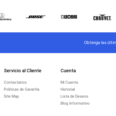
Obtenga las últi
Servicio al Cliente
Cuenta
Contactanos
Mi Cuenta
Politicas de Garantía
Historial
Site Map
Lista de Deseos
Blog Informativo