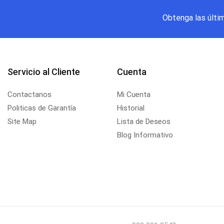
Obtenga las últi
Servicio al Cliente
Cuenta
Contactanos
Mi Cuenta
Politicas de Garantía
Historial
Site Map
Lista de Deseos
Blog Informativo