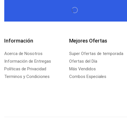
Información
Mejores Ofertas
Acerca de Nosotros
Super Ofertas de temporada
Información de Entregas
Ofertas del Día
Políticas de Privacidad
Más Vendidos
Terminos y Condiciones
Combos Especiales