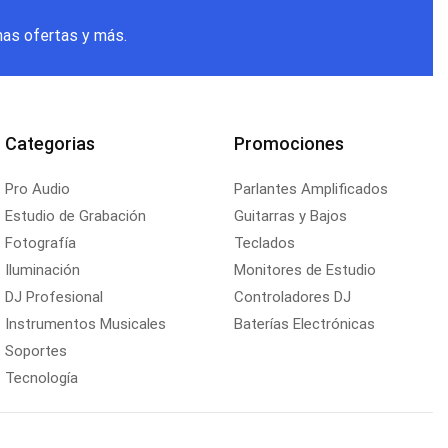
mas ofertas y más.
Categorias
Promociones
Pro Audio
Parlantes Amplificados
Estudio de Grabación
Guitarras y Bajos
Fotografía
Teclados
Iluminación
Monitores de Estudio
DJ Profesional
Controladores DJ
Instrumentos Musicales
Baterías Electrónicas
Soportes
Tecnología