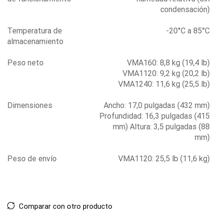
condensación)
Temperatura de
-20°C a 85°C
almacenamiento
Peso neto
VMA160: 8,8 kg (19,4 lb)
VMA1120: 9,2 kg (20,2 lb)
VMA1240: 11,6 kg (25,5 lb)
Dimensiones
Ancho: 17,0 pulgadas (432 mm)
Profundidad: 16,3 pulgadas (415
mm) Altura: 3,5 pulgadas (88
mm)
Peso de envío
VMA1120: 25,5 lb (11,6 kg)
Comparar con otro producto