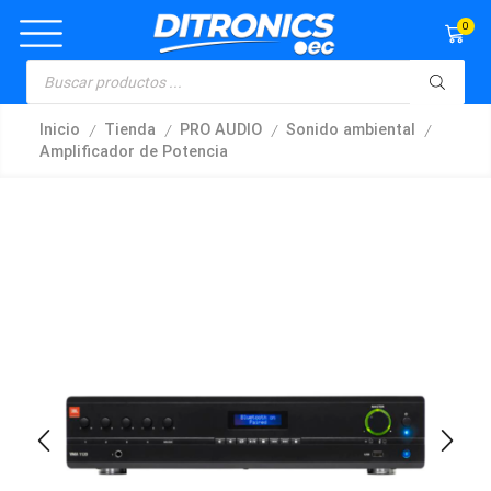
0
/
/
/
/
Inicio
Tienda
PRO AUDIO
Sonido ambiental
Amplificador de Potencia