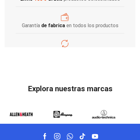
Garantía
de fabrica
en todos los productos
Varios metodos
de pago
Explora nuestras marcas