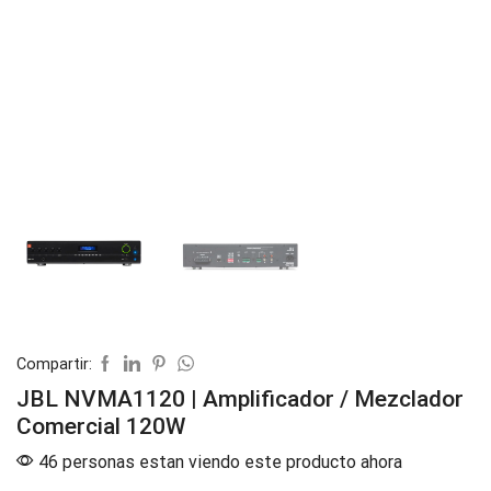
Compartir:
JBL NVMA1120 | Amplificador / Mezclador
Comercial 120W
46 personas estan viendo este producto ahora