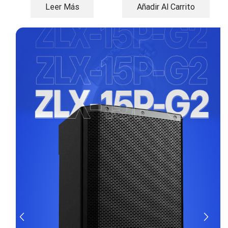
Leer Más
Añadir Al Carrito