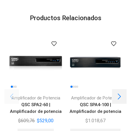
Productos Relacionados
Amplificador de Potencia
Amplificador de Potencia
QSC SPA2-60 |
QSC SPA4-100 |
Amplificador de potencia
Amplificador de potencia
60V – 2 canales
60V – 4 canales
$
609,76
$
529,00
$
1.018,67