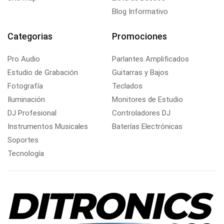
Blog Informativo
Categorias
Promociones
Pro Audio
Parlantes Amplificados
Estudio de Grabación
Guitarras y Bajos
Fotografía
Teclados
Iluminación
Monitores de Estudio
DJ Profesional
Controladores DJ
Instrumentos Musicales
Baterías Electrónicas
Soportes
Tecnología