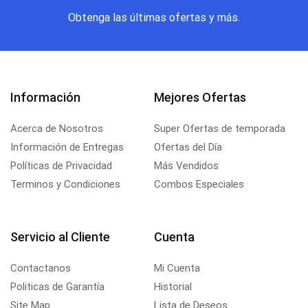
Obtenga las últimas ofertas y más.
Información
Mejores Ofertas
Acerca de Nosotros
Super Ofertas de temporada
Información de Entregas
Ofertas del Día
Políticas de Privacidad
Más Vendidos
Terminos y Condiciones
Combos Especiales
Servicio al Cliente
Cuenta
Contactanos
Mi Cuenta
Politicas de Garantía
Historial
Site Map
Lista de Deseos