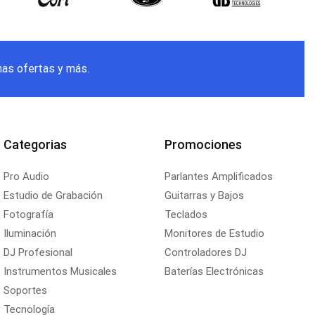
mas ofertas y más.
Categorias
Promociones
Pro Audio
Parlantes Amplificados
Estudio de Grabación
Guitarras y Bajos
Fotografía
Teclados
Iluminación
Monitores de Estudio
DJ Profesional
Controladores DJ
Instrumentos Musicales
Baterías Electrónicas
Soportes
Tecnología