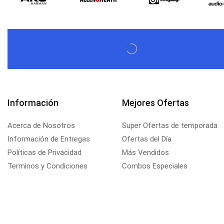
Información
Mejores Ofertas
Acerca de Nosotros
Super Ofertas de temporada
Información de Entregas
Ofertas del Día
Políticas de Privacidad
Más Vendidos
Terminos y Condiciones
Combos Especiales