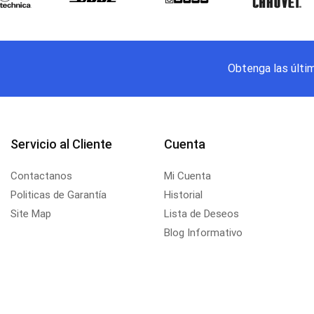
Obtenga las últi
Servicio al Cliente
Cuenta
Contactanos
Mi Cuenta
Politicas de Garantía
Historial
Site Map
Lista de Deseos
Blog Informativo