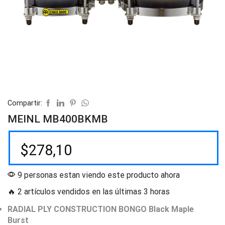
Compartir:
MEINL MB400BKMB
$
278,10
9 personas estan viendo este producto ahora
🔥 2 artículos vendidos en las últimas 3 horas
RADIAL PLY CONSTRUCTION BONGO Black Maple
Burst