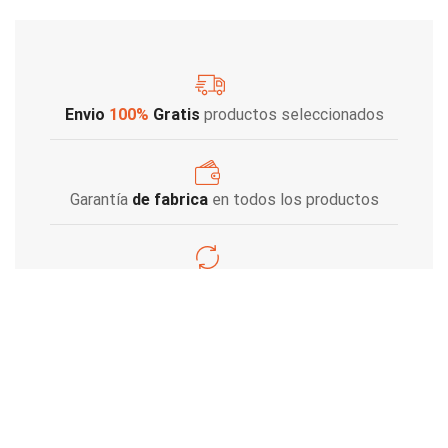
Envio
100%
Gratis
productos seleccionados
Garantía
de fabrica
en todos los productos
Varios metodos
de pago