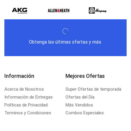
Obtenga las últimas ofertas y más.
Información
Mejores Ofertas
Acerca de Nosotros
Super Ofertas de temporada
Información de Entregas
Ofertas del Día
Políticas de Privacidad
Más Vendidos
Terminos y Condiciones
Combos Especiales