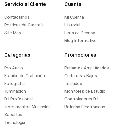
Servicio al Cliente
Cuenta
Contactanos
Mi Cuenta
Politicas de Garantía
Historial
Site Map
Lista de Deseos
Blog Informativo
Categorias
Promociones
Pro Audio
Parlantes Amplificados
Estudio de Grabación
Guitarras y Bajos
Fotografía
Teclados
Iluminación
Monitores de Estudio
DJ Profesional
Controladores DJ
Instrumentos Musicales
Baterías Electrónicas
Soportes
Tecnología