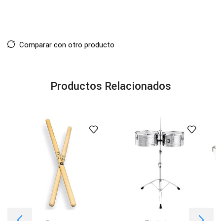
Comparar con otro producto
Productos Relacionados