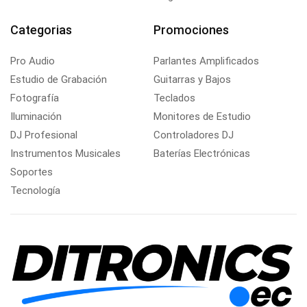
Categorias
Promociones
Pro Audio
Parlantes Amplificados
Estudio de Grabación
Guitarras y Bajos
Fotografía
Teclados
Iluminación
Monitores de Estudio
DJ Profesional
Controladores DJ
Instrumentos Musicales
Baterías Electrónicas
Soportes
Tecnología