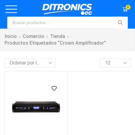
0
Inicio
Comercio
Tienda
Productos Etiquetados “crown Amplificador”