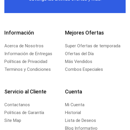
Información
Mejores Ofertas
Acerca de Nosotros
Super Ofertas de temporada
Información de Entregas
Ofertas del Día
Políticas de Privacidad
Más Vendidos
Terminos y Condiciones
Combos Especiales
Servicio al Cliente
Cuenta
Contactanos
Mi Cuenta
Politicas de Garantía
Historial
Site Map
Lista de Deseos
Blog Informativo