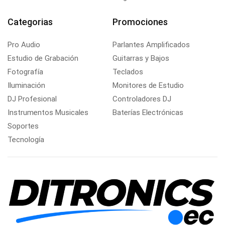
Categorias
Promociones
Pro Audio
Parlantes Amplificados
Estudio de Grabación
Guitarras y Bajos
Fotografía
Teclados
Iluminación
Monitores de Estudio
DJ Profesional
Controladores DJ
Instrumentos Musicales
Baterías Electrónicas
Soportes
Tecnología