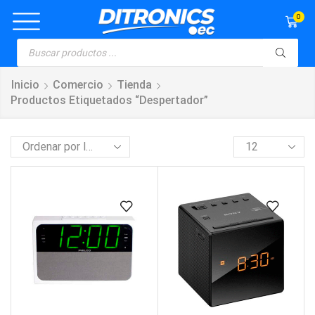
0
Inicio
Comercio
Tienda
Productos Etiquetados “despertador”