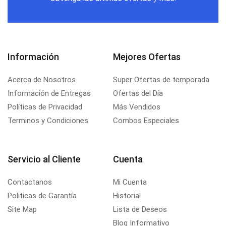
Información
Mejores Ofertas
Acerca de Nosotros
Super Ofertas de temporada
Información de Entregas
Ofertas del Día
Políticas de Privacidad
Más Vendidos
Terminos y Condiciones
Combos Especiales
Servicio al Cliente
Cuenta
Contactanos
Mi Cuenta
Politicas de Garantía
Historial
Site Map
Lista de Deseos
Blog Informativo