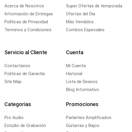
Acerca de Nosotros
Super Ofertas de temporada
Información de Entregas
Ofertas del Día
Políticas de Privacidad
Más Vendidos
Terminos y Condiciones
Combos Especiales
Servicio al Cliente
Cuenta
Contactanos
Mi Cuenta
Politicas de Garantía
Historial
Site Map
Lista de Deseos
Blog Informativo
Categorias
Promociones
Pro Audio
Parlantes Amplificados
Estudio de Grabación
Guitarras y Bajos