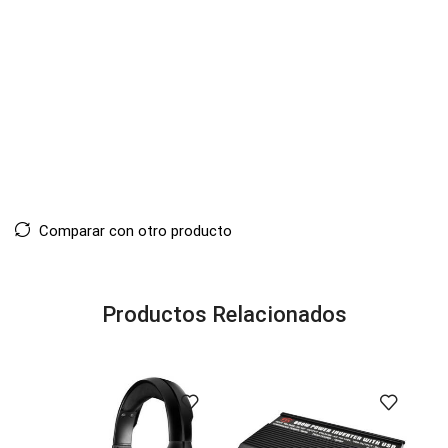
Comparar con otro producto
Productos Relacionados