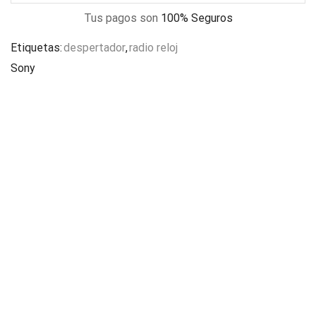
Tus pagos son
100% Seguros
Etiquetas:
despertador
,
radio reloj
Sony