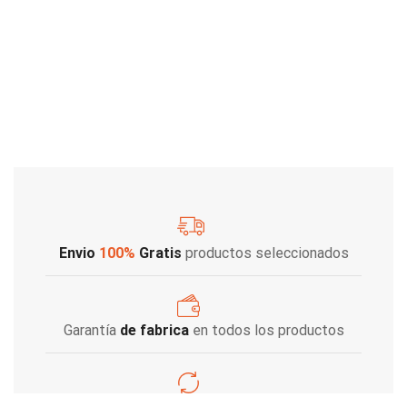
Envio
100%
Gratis
productos seleccionados
Garantía
de fabrica
en todos los productos