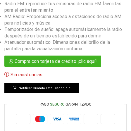
Radio FM: reproduce tus emisoras de radio FM favoritas
para el entretenimiento
AM Radio: Proporciona acceso a estaciones de radio AM
para noticias y música
Temporizador de sueño: apaga automáticamente la radio
después de un tiempo establecido para dormir
Atenuador automático: Dimensiones del brillo de la
pantalla para la visualización nocturna
Compra con tarjeta de crédito ¡clic aquí!
Sin existencias
Notificar Cuando Esté Disponible
PAGO
SEGURO
GARANTIZADO