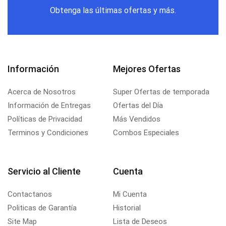
Obtenga las últimas ofertas y más.
Información
Mejores Ofertas
Acerca de Nosotros
Super Ofertas de temporada
Información de Entregas
Ofertas del Día
Políticas de Privacidad
Más Vendidos
Terminos y Condiciones
Combos Especiales
Servicio al Cliente
Cuenta
Contactanos
Mi Cuenta
Politicas de Garantía
Historial
Site Map
Lista de Deseos