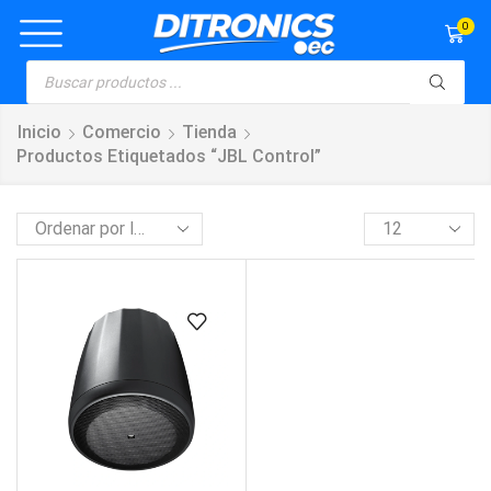
0
Inicio
Comercio
Tienda
Productos Etiquetados “JBL Control”