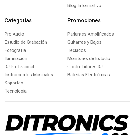
Blog Informativo
Categorias
Promociones
Pro Audio
Parlantes Amplificados
Estudio de Grabación
Guitarras y Bajos
Fotografía
Teclados
Iluminación
Monitores de Estudio
DJ Profesional
Controladores DJ
Instrumentos Musicales
Baterías Electrónicas
Soportes
Tecnología