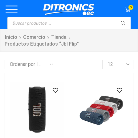
0
Inicio
Comercio
Tienda
Productos Etiquetados “jbl Flip”