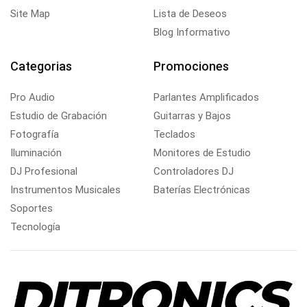
Site Map
Lista de Deseos
Blog Informativo
Categorias
Promociones
Pro Audio
Parlantes Amplificados
Estudio de Grabación
Guitarras y Bajos
Fotografía
Teclados
Iluminación
Monitores de Estudio
DJ Profesional
Controladores DJ
Instrumentos Musicales
Baterías Electrónicas
Soportes
Tecnología