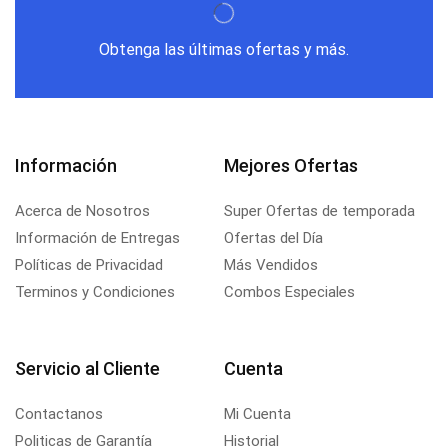
Obtenga las últimas ofertas y más.
Información
Mejores Ofertas
Acerca de Nosotros
Super Ofertas de temporada
Información de Entregas
Ofertas del Día
Políticas de Privacidad
Más Vendidos
Terminos y Condiciones
Combos Especiales
Servicio al Cliente
Cuenta
Contactanos
Mi Cuenta
Politicas de Garantía
Historial