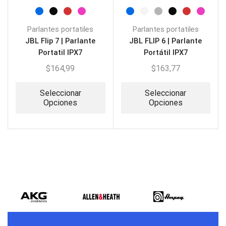
Parlantes portatiles
Parlantes portatiles
JBL Flip 7 | Parlante
JBL FLIP 6 | Parlante
Portatil IPX7
Portátil IPX7
$
164,99
$
163,77
Seleccionar
Seleccionar
Opciones
Opciones