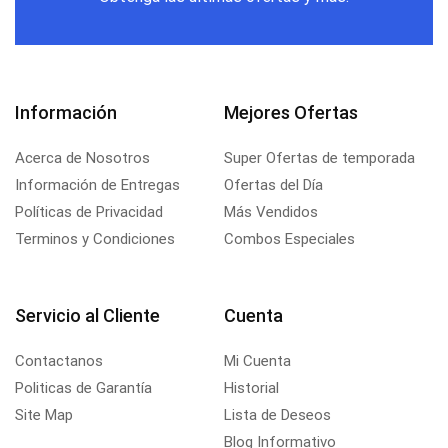
Información
Mejores Ofertas
Acerca de Nosotros
Super Ofertas de temporada
Información de Entregas
Ofertas del Día
Políticas de Privacidad
Más Vendidos
Terminos y Condiciones
Combos Especiales
Servicio al Cliente
Cuenta
Contactanos
Mi Cuenta
Politicas de Garantía
Historial
Site Map
Lista de Deseos
Blog Informativo