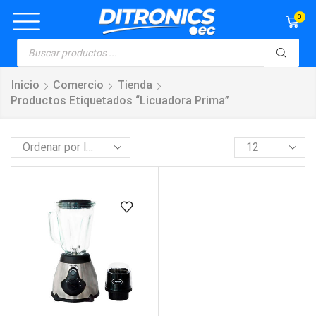
0
Inicio
Comercio
Tienda
Productos Etiquetados “licuadora Prima”