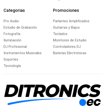
Categorias
Promociones
Pro Audio
Parlantes Amplificados
Estudio de Grabación
Guitarras y Bajos
Fotografía
Teclados
Iluminación
Monitores de Estudio
DJ Profesional
Controladores DJ
Instrumentos Musicales
Baterías Electrónicas
Soportes
Tecnología