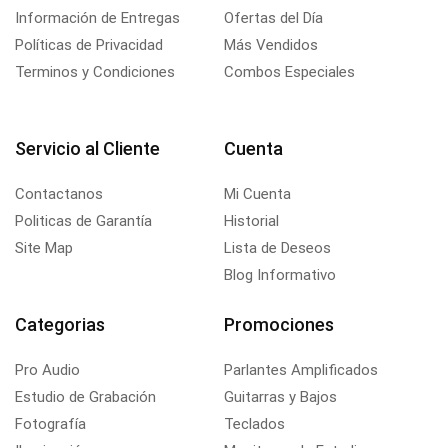
Información de Entregas
Ofertas del Día
Políticas de Privacidad
Más Vendidos
Terminos y Condiciones
Combos Especiales
Servicio al Cliente
Cuenta
Contactanos
Mi Cuenta
Politicas de Garantía
Historial
Site Map
Lista de Deseos
Blog Informativo
Categorias
Promociones
Pro Audio
Parlantes Amplificados
Estudio de Grabación
Guitarras y Bajos
Fotografía
Teclados