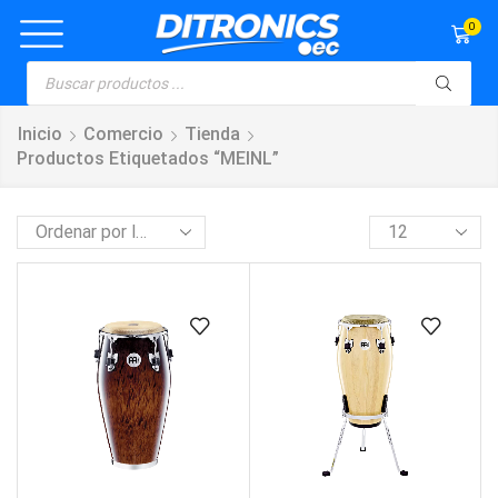
0
Inicio
Comercio
Tienda
Productos Etiquetados “MEINL”