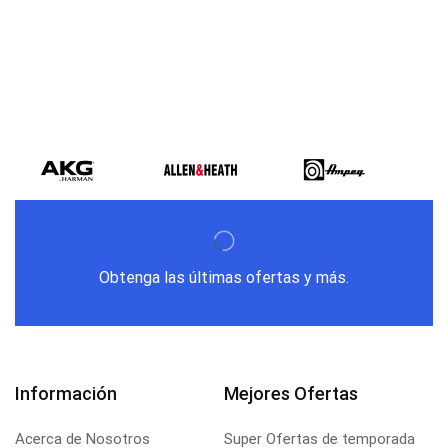
Obtenga las últimas ofertas y más.
Información
Mejores Ofertas
Acerca de Nosotros
Super Ofertas de temporada