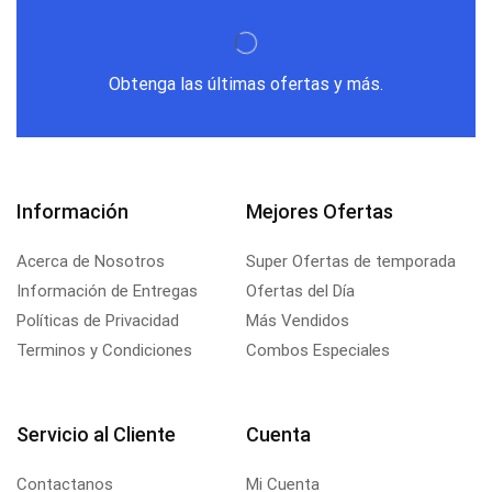
Obtenga las últimas ofertas y más.
Información
Mejores Ofertas
Acerca de Nosotros
Super Ofertas de temporada
Información de Entregas
Ofertas del Día
Políticas de Privacidad
Más Vendidos
Terminos y Condiciones
Combos Especiales
Servicio al Cliente
Cuenta
Contactanos
Mi Cuenta