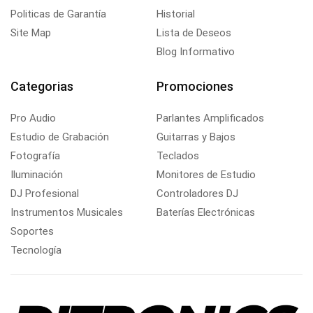
Politicas de Garantía
Historial
Site Map
Lista de Deseos
Blog Informativo
Categorias
Promociones
Pro Audio
Parlantes Amplificados
Estudio de Grabación
Guitarras y Bajos
Fotografía
Teclados
Iluminación
Monitores de Estudio
DJ Profesional
Controladores DJ
Instrumentos Musicales
Baterías Electrónicas
Soportes
Tecnología