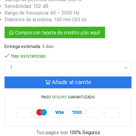
Sensibilidad: 102 dB
Rango de frecuencia: 60 – 3500 Hz
Diámetro de la bobina: 100 mm (4.0 in)
Compra con tarjeta de crédito ¡clic aquí!
Entrega estimada:
4 días
Hay existencias
Añadir al carrito
PAGO
SEGURO
GARANTIZADO
Tus pagos son
100% Seguros