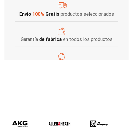
Envio
100%
Gratis
productos seleccionados
Garantía
de fabrica
en todos los productos
Varios metodos
de pago