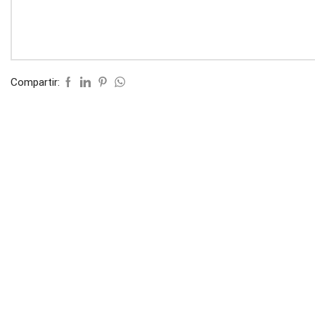
Compartir: