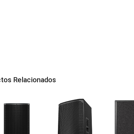
tos Relacionados