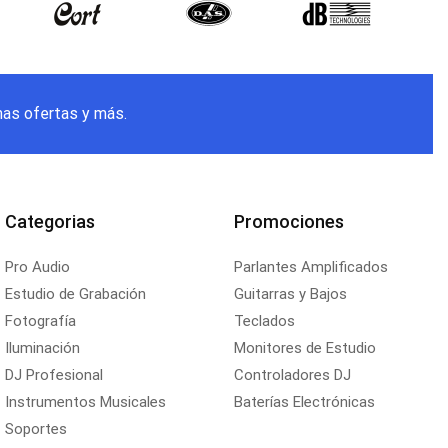
mas ofertas y más.
Categorias
Promociones
Pro Audio
Parlantes Amplificados
Estudio de Grabación
Guitarras y Bajos
Fotografía
Teclados
Iluminación
Monitores de Estudio
DJ Profesional
Controladores DJ
Instrumentos Musicales
Baterías Electrónicas
Soportes