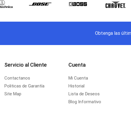
Obtenga las últi
Servicio al Cliente
Cuenta
Contactanos
Mi Cuenta
Politicas de Garantía
Historial
Site Map
Lista de Deseos
Blog Informativo