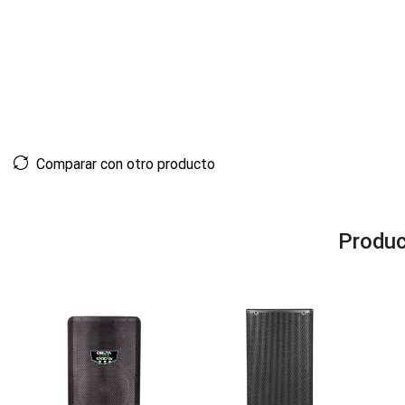
Comparar con otro producto
Produc