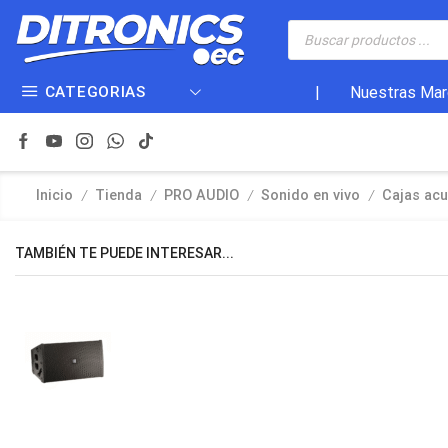
CATEGORIAS
|
Nuestras Mar
/
/
/
/
Inicio
Tienda
PRO AUDIO
Sonido en vivo
Cajas acu
TAMBIÉN TE PUEDE INTERESAR...
$
$