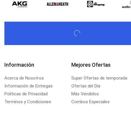
Información
Mejores Ofertas
Acerca de Nosotros
Super Ofertas de temporada
Información de Entregas
Ofertas del Día
Políticas de Privacidad
Más Vendidos
Terminos y Condiciones
Combos Especiales