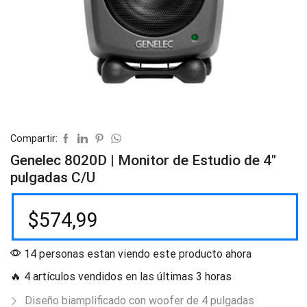
Compartir:
Genelec 8020D | Monitor de Estudio de 4″
pulgadas C/U
$
574,99
14 personas estan viendo este producto ahora
🔥 4 artículos vendidos en las últimas 3 horas
Diseño biamplificado con woofer de 4 pulgadas