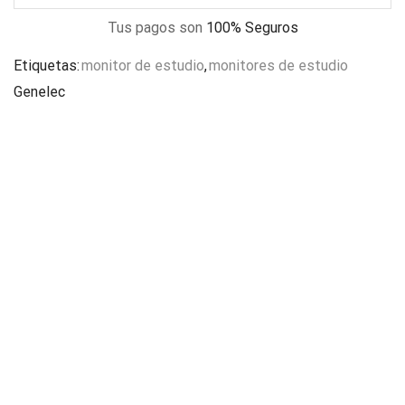
Tus pagos son
100% Seguros
Etiquetas:
monitor de estudio
,
monitores de estudio
Genelec