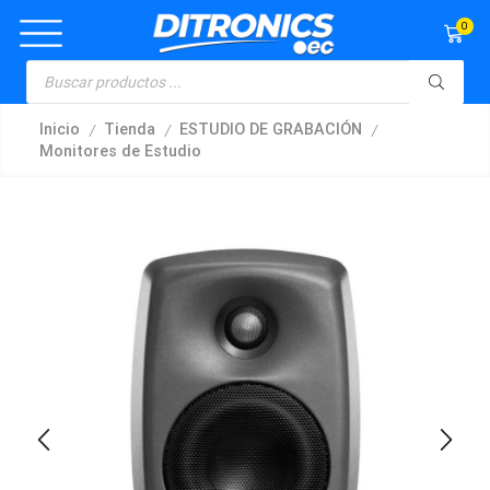
0
/
/
/
Inicio
Tienda
ESTUDIO DE GRABACIÓN
Monitores de Estudio