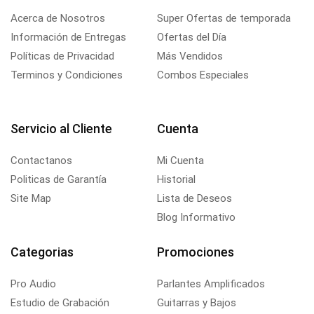
Acerca de Nosotros
Super Ofertas de temporada
Información de Entregas
Ofertas del Día
Políticas de Privacidad
Más Vendidos
Terminos y Condiciones
Combos Especiales
Servicio al Cliente
Cuenta
Contactanos
Mi Cuenta
Politicas de Garantía
Historial
Site Map
Lista de Deseos
Blog Informativo
Categorias
Promociones
Pro Audio
Parlantes Amplificados
Estudio de Grabación
Guitarras y Bajos