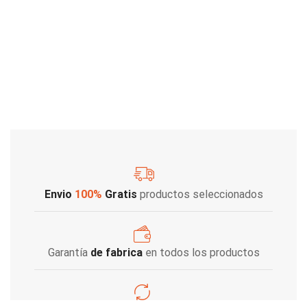
Envio
100%
Gratis
productos seleccionados
Garantía
de fabrica
en todos los productos