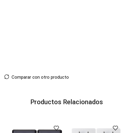
Comparar con otro producto
Productos Relacionados