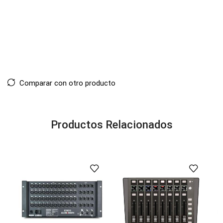
Comparar con otro producto
Productos Relacionados