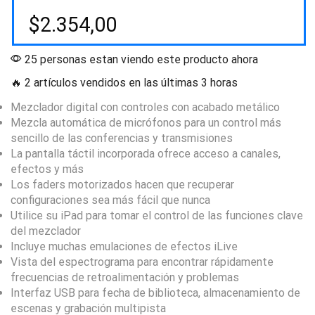
$
2.354,00
25 personas estan viendo este producto ahora
🔥 2 artículos vendidos en las últimas 3 horas
Mezclador digital con controles con acabado metálico
Mezcla automática de micrófonos para un control más
sencillo de las conferencias y transmisiones
La pantalla táctil incorporada ofrece acceso a canales,
efectos y más
Los faders motorizados hacen que recuperar
configuraciones sea más fácil que nunca
Utilice su iPad para tomar el control de las funciones clave
del mezclador
Incluye muchas emulaciones de efectos iLive
Vista del espectrograma para encontrar rápidamente
frecuencias de retroalimentación y problemas
Interfaz USB para fecha de biblioteca, almacenamiento de
escenas y grabación multipista