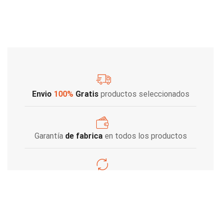
Envio
100%
Gratis
productos seleccionados
Garantía
de fabrica
en todos los productos
Varios metodos
de pago