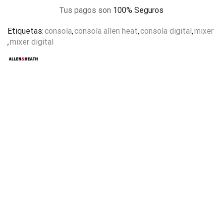
Tus pagos son
100% Seguros
Etiquetas:
consola
,
consola allen heat
,
consola digital
,
mixer
,
mixer digital