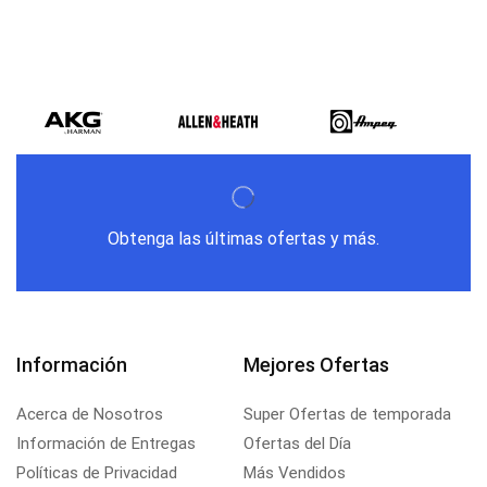
Obtenga las últimas ofertas y más.
Información
Mejores Ofertas
Acerca de Nosotros
Super Ofertas de temporada
Información de Entregas
Ofertas del Día
Políticas de Privacidad
Más Vendidos