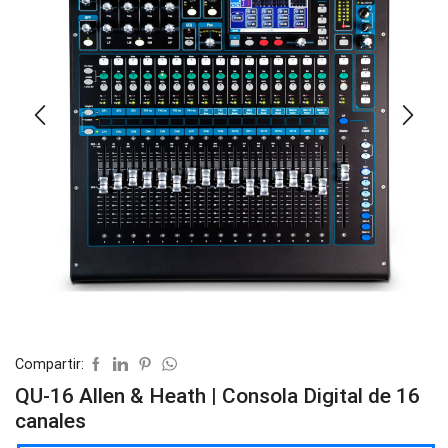
Compartir:
QU-16 Allen & Heath | Consola Digital de 16
canales