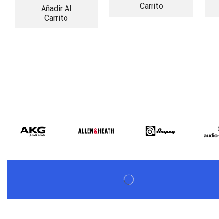
Carrito
Añadir Al
Carrito