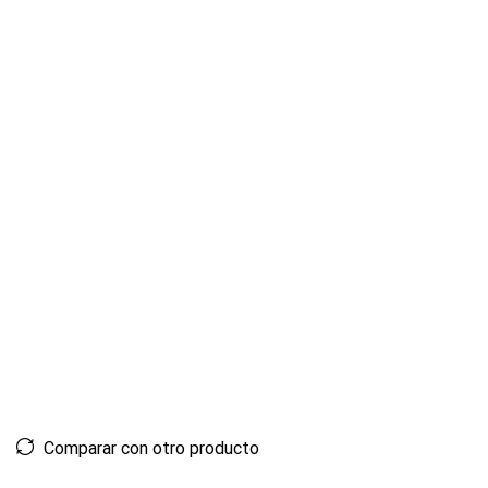
Comparar con otro producto