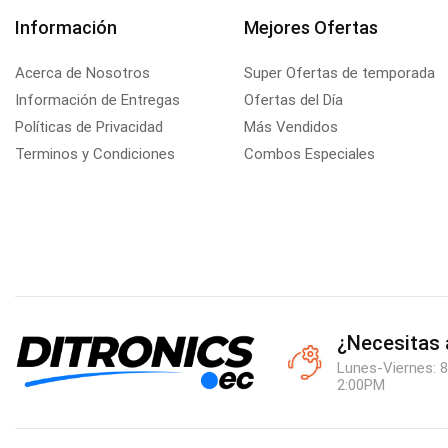
Información
Mejores Ofertas
Acerca de Nosotros
Super Ofertas de temporada
Información de Entregas
Ofertas del Día
Políticas de Privacidad
Más Vendidos
Terminos y Condiciones
Combos Especiales
¿Necesitas
Lunes-Viernes: 8
2:00PM