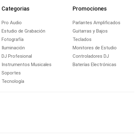
Categorias
Promociones
Pro Audio
Parlantes Amplificados
Estudio de Grabación
Guitarras y Bajos
Fotografía
Teclados
Iluminación
Monitores de Estudio
DJ Profesional
Controladores DJ
Instrumentos Musicales
Baterías Electrónicas
Soportes
Tecnología