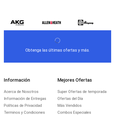
Obtenga las últimas ofertas y más.
Información
Mejores Ofertas
Acerca de Nosotros
Super Ofertas de temporada
Información de Entregas
Ofertas del Día
Políticas de Privacidad
Más Vendidos
Terminos y Condiciones
Combos Especiales