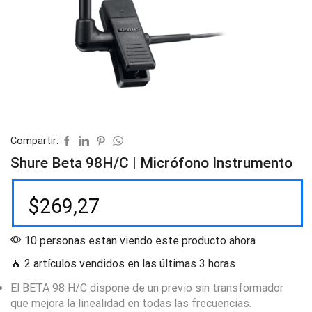
Compartir:
Shure Beta 98H/C | Micrófono Instrumento
$
269,27
10 personas estan viendo este producto ahora
🔥 2 artículos vendidos en las últimas 3 horas
El BETA 98 H/C dispone de un previo sin transformador
que mejora la linealidad en todas las frecuencias.