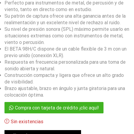
Perfecto para instrumentos de metal, de percusión y de
viento, tanto en directo como en estudio.
Su patrón de captura ofrece una alta ganancia antes de la
realimentación y un excelente nivel de rechazo al ruido.
Su nivel de presión sonora (SPL) máximo permite usarlo en
situaciones extremas como con instrumentos de metal,
viento o percusión.
El BETA 98H/C dispone de un cable flexible de 3 m con un
previo unido (conexión XLR).
Respuesta en frecuencia personalizada para una toma de
sonido abierta y natural.
Construcción compacta y ligera que ofrece un alto grado
de visibilidad.
Brazo ajustable, brazo en ángulo y junta giratoria para una
colocación óptima.
Compra con tarjeta de crédito ¡clic aquí!
Sin existencias