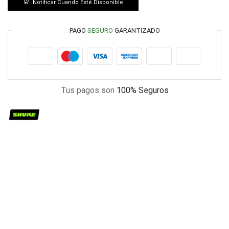
Notificar Cuando Esté Disponible
PAGO
SEGURO
GARANTIZADO
Tus pagos son
100% Seguros