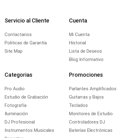
Servicio al Cliente
Cuenta
Contactanos
Mi Cuenta
Politicas de Garantía
Historial
Site Map
Lista de Deseos
Blog Informativo
Categorias
Promociones
Pro Audio
Parlantes Amplificados
Estudio de Grabación
Guitarras y Bajos
Fotografía
Teclados
Iluminación
Monitores de Estudio
DJ Profesional
Controladores DJ
Instrumentos Musicales
Baterías Electrónicas