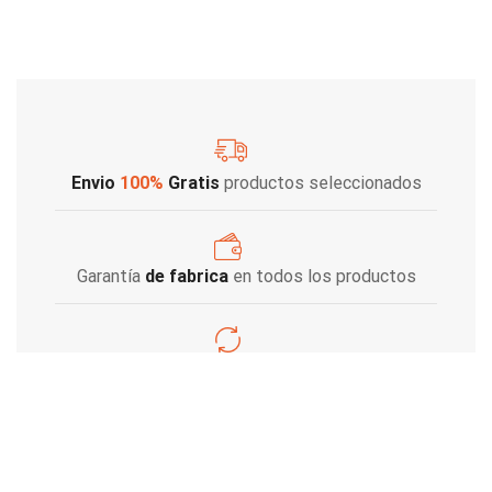
Envio
100%
Gratis
productos seleccionados
Garantía
de fabrica
en todos los productos
Varios metodos
de pago