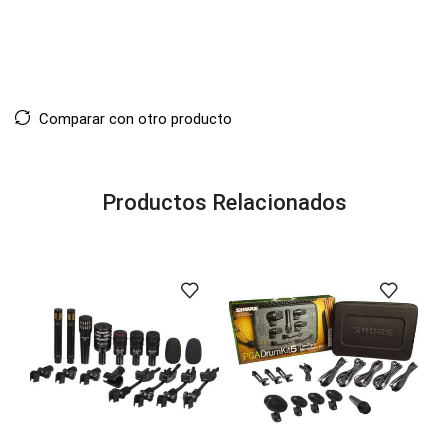
Comparar con otro producto
Productos Relacionados