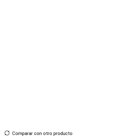
Comparar con otro producto