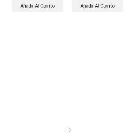
Añadir Al Carrito
Añadir Al Carrito