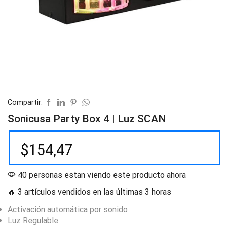
Compartir:
Sonicusa Party Box 4 | Luz SCAN
$
154,47
40 personas estan viendo este producto ahora
🔥 3 artículos vendidos en las últimas 3 horas
Activación automática por sonido
Luz Regulable