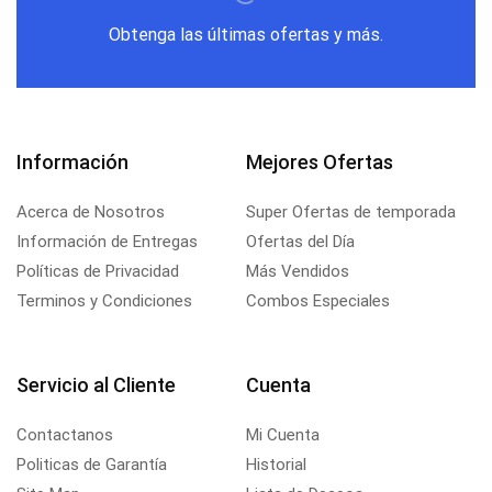
Obtenga las últimas ofertas y más.
Información
Mejores Ofertas
Acerca de Nosotros
Super Ofertas de temporada
Información de Entregas
Ofertas del Día
Políticas de Privacidad
Más Vendidos
Terminos y Condiciones
Combos Especiales
Servicio al Cliente
Cuenta
Contactanos
Mi Cuenta
Politicas de Garantía
Historial