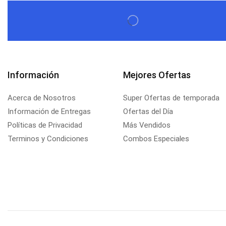
Información
Mejores Ofertas
Acerca de Nosotros
Super Ofertas de temporada
Información de Entregas
Ofertas del Día
Políticas de Privacidad
Más Vendidos
Terminos y Condiciones
Combos Especiales