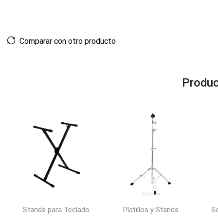
Comparar con otro producto
Produc
Stands para Teclado
Platillos y Stands
S