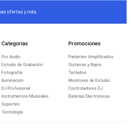
mas ofertas y más.
Categorias
Promociones
Pro Audio
Parlantes Amplificados
Estudio de Grabación
Guitarras y Bajos
Fotografía
Teclados
Iluminación
Monitores de Estudio
DJ Profesional
Controladores DJ
Instrumentos Musicales
Baterías Electrónicas
Soportes
Tecnología