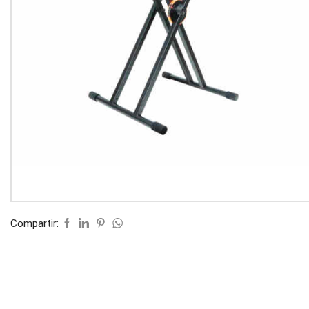
Compartir: