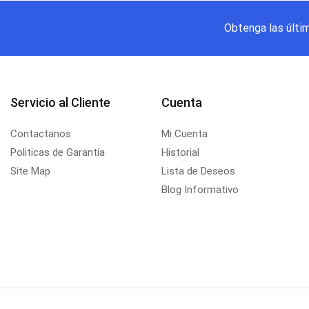
Obtenga las últi
Servicio al Cliente
Cuenta
Contactanos
Mi Cuenta
Politicas de Garantía
Historial
Site Map
Lista de Deseos
Blog Informativo