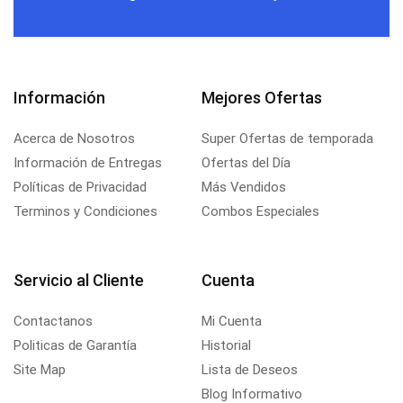
Información
Mejores Ofertas
Acerca de Nosotros
Super Ofertas de temporada
Información de Entregas
Ofertas del Día
Políticas de Privacidad
Más Vendidos
Terminos y Condiciones
Combos Especiales
Servicio al Cliente
Cuenta
Contactanos
Mi Cuenta
Politicas de Garantía
Historial
Site Map
Lista de Deseos
Blog Informativo