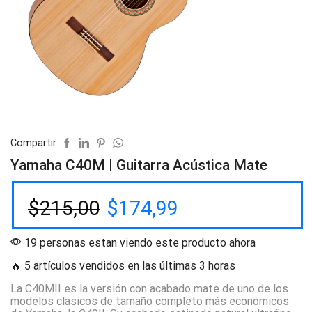
Compartir:
Yamaha C40M | Guitarra Acústica Mate
$
215,00
$
174,99
19 personas estan viendo este producto ahora
🔥 5 artículos vendidos en las últimas 3 horas
La C40MII es la versión con acabado mate de uno de los
modelos clásicos de tamaño completo más económicos