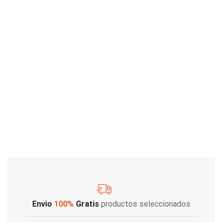
Envio
100%
Gratis
productos seleccionados