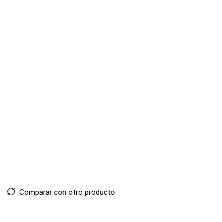
Comparar con otro producto