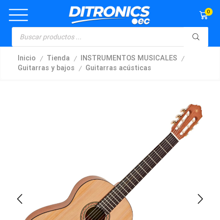
0
/
/
/
Inicio
Tienda
INSTRUMENTOS MUSICALES
/
Guitarras y bajos
Guitarras acústicas