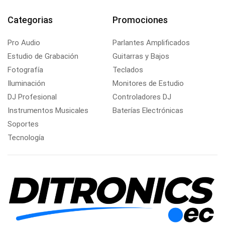
Categorias
Promociones
Pro Audio
Parlantes Amplificados
Estudio de Grabación
Guitarras y Bajos
Fotografía
Teclados
Iluminación
Monitores de Estudio
DJ Profesional
Controladores DJ
Instrumentos Musicales
Baterías Electrónicas
Soportes
Tecnología