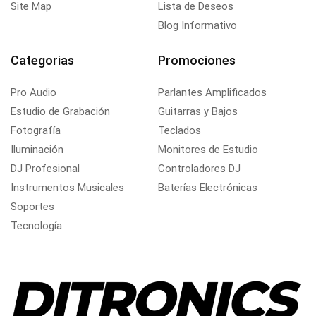
Site Map
Lista de Deseos
Blog Informativo
Categorias
Promociones
Pro Audio
Parlantes Amplificados
Estudio de Grabación
Guitarras y Bajos
Fotografía
Teclados
Iluminación
Monitores de Estudio
DJ Profesional
Controladores DJ
Instrumentos Musicales
Baterías Electrónicas
Soportes
Tecnología