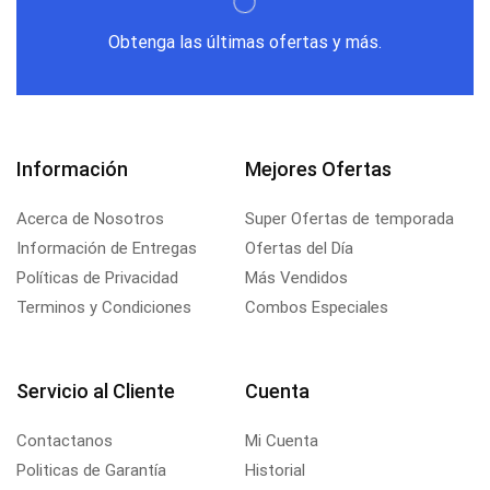
Obtenga las últimas ofertas y más.
Información
Mejores Ofertas
Acerca de Nosotros
Super Ofertas de temporada
Información de Entregas
Ofertas del Día
Políticas de Privacidad
Más Vendidos
Terminos y Condiciones
Combos Especiales
Servicio al Cliente
Cuenta
Contactanos
Mi Cuenta
Politicas de Garantía
Historial