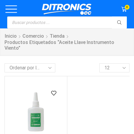
0
Inicio
Comercio
Tienda
Productos Etiquetados “aceite Llave Instrumento
Viento”