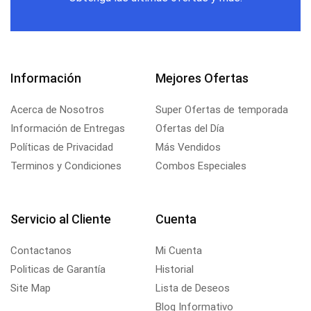
Información
Mejores Ofertas
Acerca de Nosotros
Super Ofertas de temporada
Información de Entregas
Ofertas del Día
Políticas de Privacidad
Más Vendidos
Terminos y Condiciones
Combos Especiales
Servicio al Cliente
Cuenta
Contactanos
Mi Cuenta
Politicas de Garantía
Historial
Site Map
Lista de Deseos
Blog Informativo