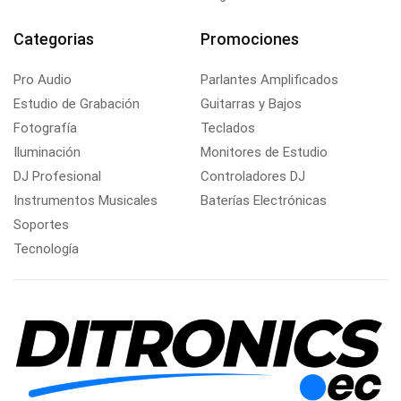
Categorias
Promociones
Pro Audio
Parlantes Amplificados
Estudio de Grabación
Guitarras y Bajos
Fotografía
Teclados
Iluminación
Monitores de Estudio
DJ Profesional
Controladores DJ
Instrumentos Musicales
Baterías Electrónicas
Soportes
Tecnología