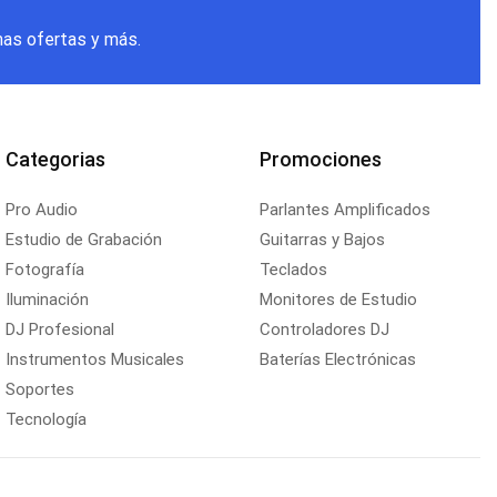
mas ofertas y más.
Categorias
Promociones
Pro Audio
Parlantes Amplificados
Estudio de Grabación
Guitarras y Bajos
Fotografía
Teclados
Iluminación
Monitores de Estudio
DJ Profesional
Controladores DJ
Instrumentos Musicales
Baterías Electrónicas
Soportes
Tecnología