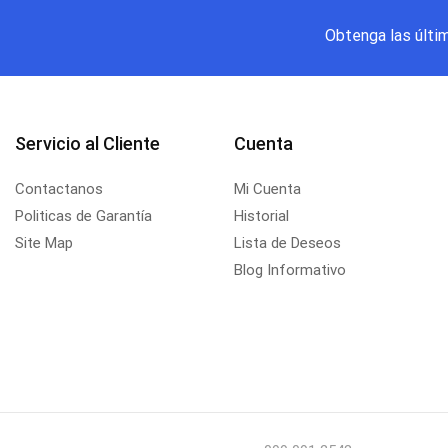
Obtenga las últi
Servicio al Cliente
Cuenta
Contactanos
Mi Cuenta
Politicas de Garantía
Historial
Site Map
Lista de Deseos
Blog Informativo