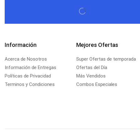
Información
Mejores Ofertas
Acerca de Nosotros
Super Ofertas de temporada
Información de Entregas
Ofertas del Día
Políticas de Privacidad
Más Vendidos
Terminos y Condiciones
Combos Especiales