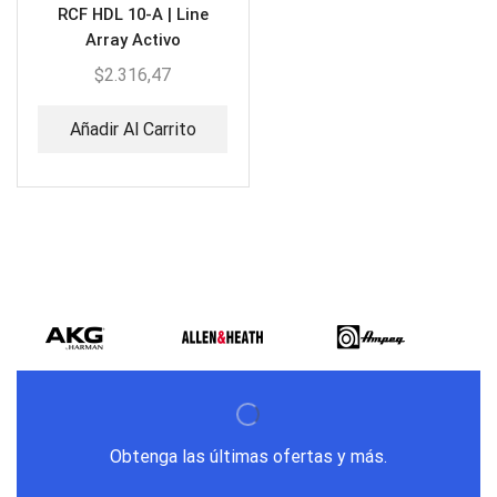
RCF HDL 10-A | Line
Array Activo
$
2.316,47
Añadir Al Carrito
Obtenga las últimas ofertas y más.