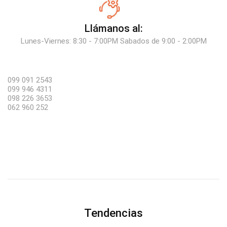
Llámanos al:
Lunes-Viernes: 8:30 - 7:00PM Sabados de 9:00 - 2:00PM
099 091 2543
099 946 4311
098 226 3653
062 960 252
Tendencias