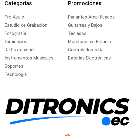
Categorias
Promociones
Pro Audio
Parlantes Amplificados
Estudio de Grabación
Guitarras y Bajos
Fotografía
Teclados
Iluminación
Monitores de Estudio
DJ Profesional
Controladores DJ
Instrumentos Musicales
Baterías Electrónicas
Soportes
Tecnología