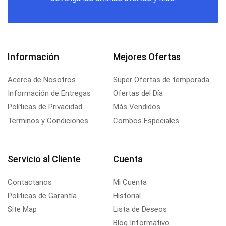
Información
Mejores Ofertas
Acerca de Nosotros
Super Ofertas de temporada
Información de Entregas
Ofertas del Día
Políticas de Privacidad
Más Vendidos
Terminos y Condiciones
Combos Especiales
Servicio al Cliente
Cuenta
Contactanos
Mi Cuenta
Politicas de Garantía
Historial
Site Map
Lista de Deseos
Blog Informativo