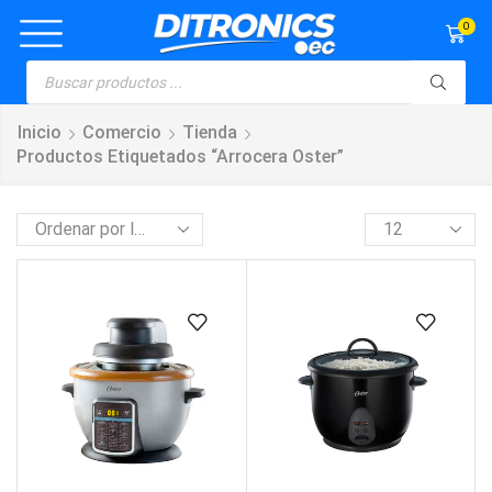
0
Inicio
Comercio
Tienda
Productos Etiquetados “arrocera Oster”