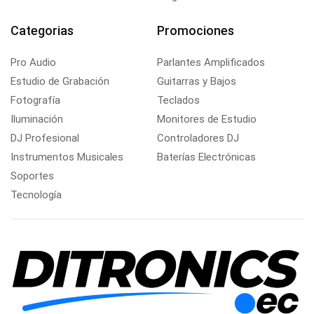
Categorias
Promociones
Pro Audio
Parlantes Amplificados
Estudio de Grabación
Guitarras y Bajos
Fotografía
Teclados
Iluminación
Monitores de Estudio
DJ Profesional
Controladores DJ
Instrumentos Musicales
Baterías Electrónicas
Soportes
Tecnología