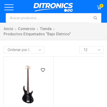
0
Inicio
Comercio
Tienda
Productos Etiquetados “bajo Eletrico”