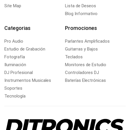
Site Map
Lista de Deseos
Blog Informativo
Categorias
Promociones
Pro Audio
Parlantes Amplificados
Estudio de Grabación
Guitarras y Bajos
Fotografía
Teclados
Iluminación
Monitores de Estudio
DJ Profesional
Controladores DJ
Instrumentos Musicales
Baterías Electrónicas
Soportes
Tecnología