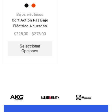
Bajos eléctricos
Cort Action PJ | Bajo
Eléctrico 4 cuerdas
$
228,00
-
$
276,00
Seleccionar
Opciones