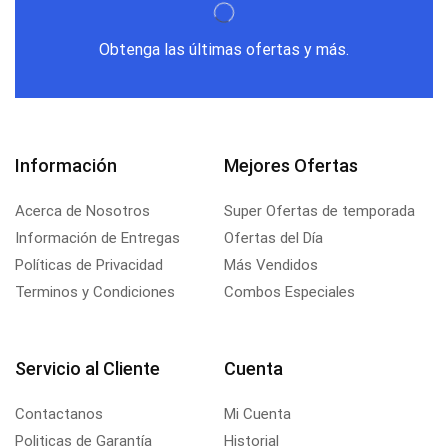
Obtenga las últimas ofertas y más.
Información
Mejores Ofertas
Acerca de Nosotros
Super Ofertas de temporada
Información de Entregas
Ofertas del Día
Políticas de Privacidad
Más Vendidos
Terminos y Condiciones
Combos Especiales
Servicio al Cliente
Cuenta
Contactanos
Mi Cuenta
Politicas de Garantía
Historial