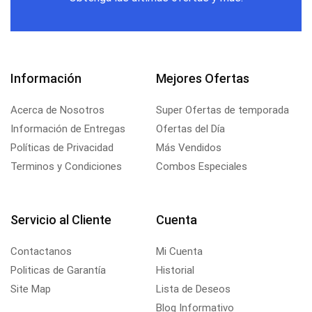
Información
Mejores Ofertas
Acerca de Nosotros
Super Ofertas de temporada
Información de Entregas
Ofertas del Día
Políticas de Privacidad
Más Vendidos
Terminos y Condiciones
Combos Especiales
Servicio al Cliente
Cuenta
Contactanos
Mi Cuenta
Politicas de Garantía
Historial
Site Map
Lista de Deseos
Blog Informativo