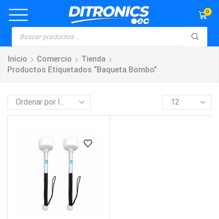
0
Inicio
Comercio
Tienda
Productos Etiquetados “baqueta Bombo”