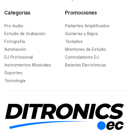
Categorias
Promociones
Pro Audio
Parlantes Amplificados
Estudio de Grabación
Guitarras y Bajos
Fotografía
Teclados
Iluminación
Monitores de Estudio
DJ Profesional
Controladores DJ
Instrumentos Musicales
Baterías Electrónicas
Soportes
Tecnología