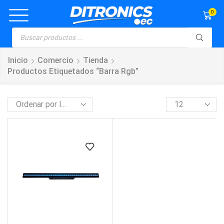
0
Inicio
Comercio
Tienda
Productos Etiquetados “barra Rgb”