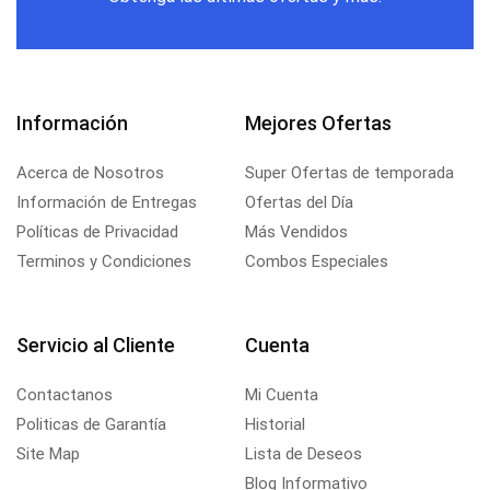
Información
Mejores Ofertas
Acerca de Nosotros
Super Ofertas de temporada
Información de Entregas
Ofertas del Día
Políticas de Privacidad
Más Vendidos
Terminos y Condiciones
Combos Especiales
Servicio al Cliente
Cuenta
Contactanos
Mi Cuenta
Politicas de Garantía
Historial
Site Map
Lista de Deseos
Blog Informativo