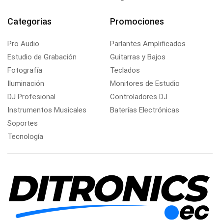
Categorias
Promociones
Pro Audio
Parlantes Amplificados
Estudio de Grabación
Guitarras y Bajos
Fotografía
Teclados
Iluminación
Monitores de Estudio
DJ Profesional
Controladores DJ
Instrumentos Musicales
Baterías Electrónicas
Soportes
Tecnología