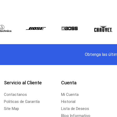
Obtenga las últi
Servicio al Cliente
Cuenta
Contactanos
Mi Cuenta
Politicas de Garantía
Historial
Site Map
Lista de Deseos
Blog Informativo