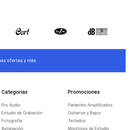
mas ofertas y más.
Categorias
Promociones
Pro Audio
Parlantes Amplificados
Estudio de Grabación
Guitarras y Bajos
Fotografía
Teclados
Iluminación
Monitores de Estudio