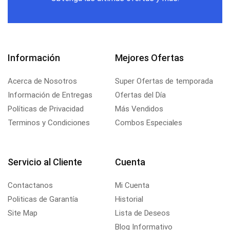
Información
Mejores Ofertas
Acerca de Nosotros
Super Ofertas de temporada
Información de Entregas
Ofertas del Día
Políticas de Privacidad
Más Vendidos
Terminos y Condiciones
Combos Especiales
Servicio al Cliente
Cuenta
Contactanos
Mi Cuenta
Politicas de Garantía
Historial
Site Map
Lista de Deseos
Blog Informativo