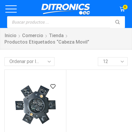
0
Inicio
Comercio
Tienda
Productos Etiquetados “cabeza Movil”