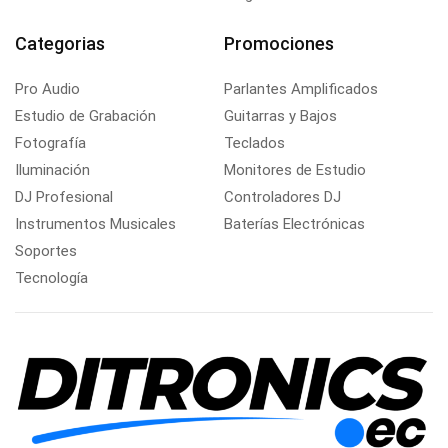
Categorias
Promociones
Pro Audio
Parlantes Amplificados
Estudio de Grabación
Guitarras y Bajos
Fotografía
Teclados
Iluminación
Monitores de Estudio
DJ Profesional
Controladores DJ
Instrumentos Musicales
Baterías Electrónicas
Soportes
Tecnología