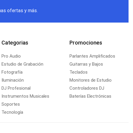
mas ofertas y más.
Categorias
Promociones
Pro Audio
Parlantes Amplificados
Estudio de Grabación
Guitarras y Bajos
Fotografía
Teclados
Iluminación
Monitores de Estudio
DJ Profesional
Controladores DJ
Instrumentos Musicales
Baterías Electrónicas
Soportes
Tecnología