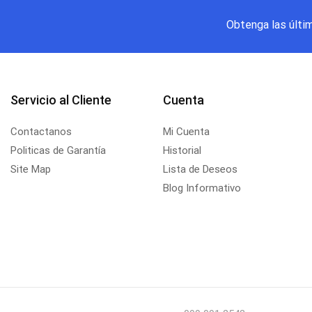
Obtenga las últi
Servicio al Cliente
Cuenta
Contactanos
Mi Cuenta
Politicas de Garantía
Historial
Site Map
Lista de Deseos
Blog Informativo