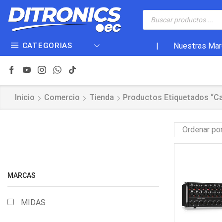
CATEGORIAS
|
Nuestras Mar
Inicio
Comercio
Tienda
Productos Etiquetados “ca
MARCAS
MIDAS