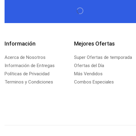
Información
Mejores Ofertas
Acerca de Nosotros
Super Ofertas de temporada
Información de Entregas
Ofertas del Día
Políticas de Privacidad
Más Vendidos
Terminos y Condiciones
Combos Especiales