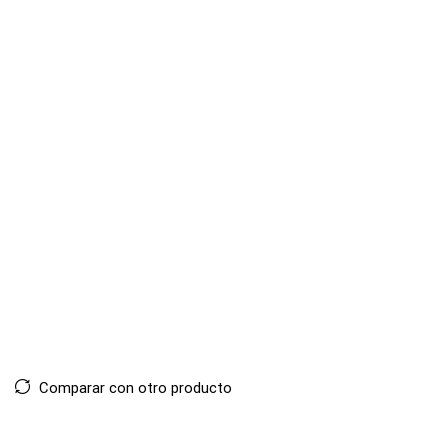
Comparar con otro producto