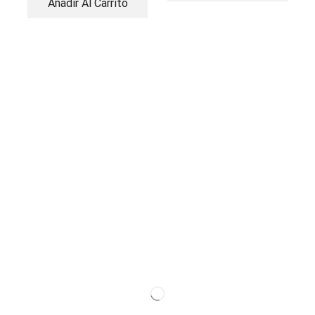
Añadir Al Carrito