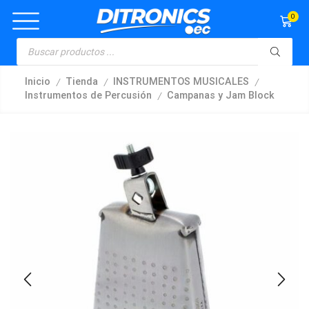
0
/
/
/
Inicio
Tienda
INSTRUMENTOS MUSICALES
/
Instrumentos de Percusión
Campanas y Jam Block