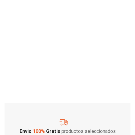
Envio
100%
Gratis
productos seleccionados