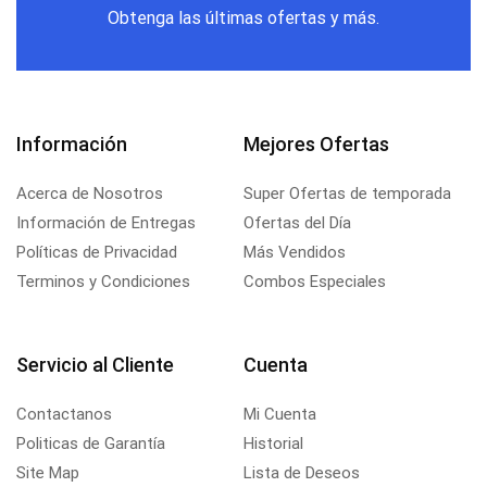
Obtenga las últimas ofertas y más.
Información
Mejores Ofertas
Acerca de Nosotros
Super Ofertas de temporada
Información de Entregas
Ofertas del Día
Políticas de Privacidad
Más Vendidos
Terminos y Condiciones
Combos Especiales
Servicio al Cliente
Cuenta
Contactanos
Mi Cuenta
Politicas de Garantía
Historial
Site Map
Lista de Deseos