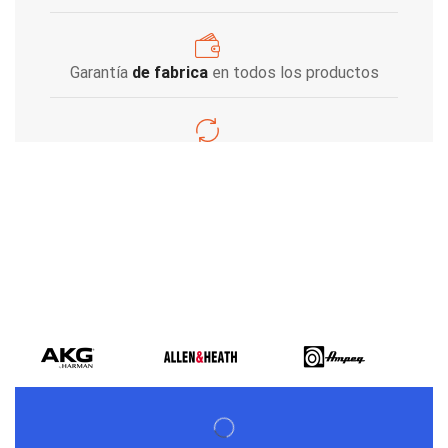
Garantía
de fabrica
en todos los productos
Varios metodos
de pago