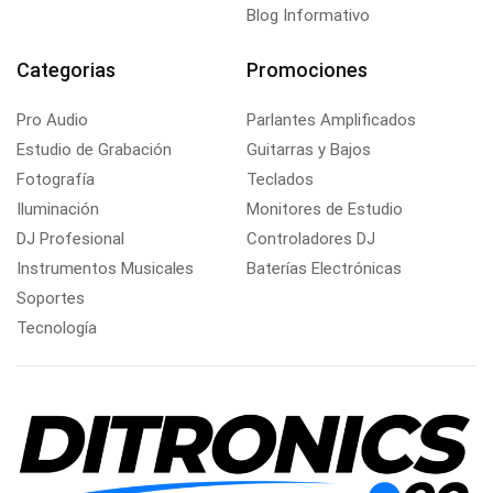
Blog Informativo
Categorias
Promociones
Pro Audio
Parlantes Amplificados
Estudio de Grabación
Guitarras y Bajos
Fotografía
Teclados
Iluminación
Monitores de Estudio
DJ Profesional
Controladores DJ
Instrumentos Musicales
Baterías Electrónicas
Soportes
Tecnología